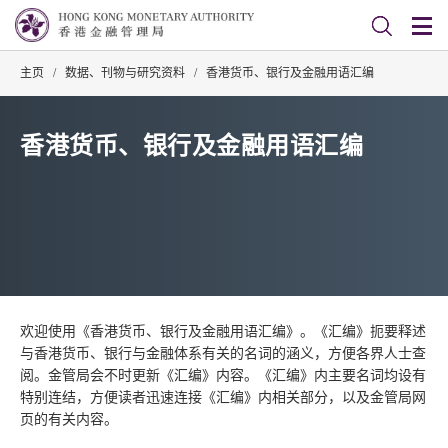
主页
/
数据、刊物与研究资料
/
香港货币、银行及金融用语汇编
香港货币、银行及金融用语汇编
欢迎使用《香港货币、银行及金融用语汇编》。《汇编》扼要释述
与香港货币、银行与金融体系有关的名词的涵义，方便各界人士查
阅。金管局会不时更新《汇编》内容。《汇编》内主要名词均设有
特别连结，方便读者迅速连接《汇编》内相关部分，以及金管局网
页的有关内容。