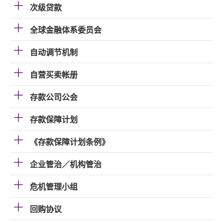
次级贷款
全球金融体系委员会
自动调节机制
自营买卖帐册
存款公司公会
存款保障计划
《存款保障计划条例》
企业管治／机构管治
危机管理小组
回购协议