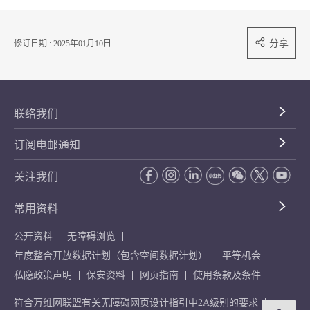
分享
修订日期 : 2025年01月10日
联络我们
订阅电邮通知
关注我们
常用资料
公开资料
无障碍浏览
年度整合开放数据计划（包含空间数据计划）
平等机会
私隐政策声明
保安资料
网页指南
使用条款及条件
符合万维网联盟有关无障碍网页设计指引中2A级别的要求