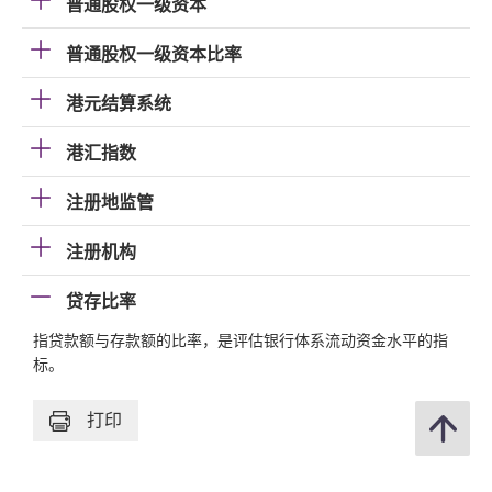
普通股权一级资本
普通股权一级资本比率
港元结算系统
港汇指数
注册地监管
注册机构
贷存比率
指贷款额与存款额的比率，是评估银行体系流动资金水平的指
标。
打印