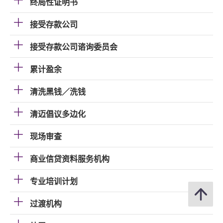
终局性证明书
接受存款公司
接受存款公司谘询委员会
累计盈余
清洗黑钱／洗钱
清迈倡议多边化
现场审查
商业信贷资料服务机构
专业培训计划
过渡机构