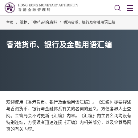
主页
/
数据、刊物与研究资料
/
香港货币、银行及金融用语汇编
香港货币、银行及金融用语汇编
欢迎使用《香港货币、银行及金融用语汇编》。《汇编》扼要释述
与香港货币、银行与金融体系有关的名词的涵义，方便各界人士查
阅。金管局会不时更新《汇编》内容。《汇编》内主要名词均设有
特别连结，方便读者迅速连接《汇编》内相关部分，以及金管局网
页的有关内容。