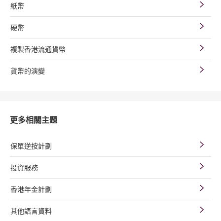
紙幣
硬幣
複製香港流通貨幣
貨幣的演變
更多相關主題
保單逆按計劃
投資服務
香港年金計劃
其他語言資料