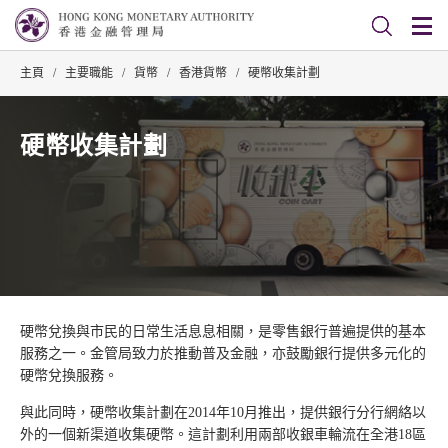
主頁
/
主要職能
/
貨幣
/
香港貨幣
/
硬幣收集計劃
硬幣收集計劃
硬幣兌換與市民的日常生活息息相關，是零售銀行普遍提供的基本
服務之一。金管局致力於推動普及金融，亦鼓勵銀行提供多元化的
硬幣兌換服務。
與此同時，硬幣收集計劃在2014年10月推出，提供銀行分行網絡以
外的一個新渠道收集硬幣。這計劃利用兩部收銀車輪流在全港18區