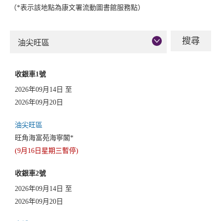
（*表示該地點為康文署流動圖書館服務點）
油尖旺區
收銀車1號
2026年09月14日 至
2026年09月20日
油尖旺區
旺角海富苑海寧閣*
(9月16日星期三暫停)
收銀車2號
2026年09月14日 至
2026年09月20日