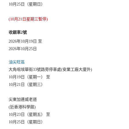
10月25日（星期日）
(10月21日星期三暫停)
收銀車2號
2026年10月19日 至
2026年10月25日
油尖旺區
大角咀埃華街33號路旁停車處(安業工廠大廈外)
10月19日（星期一） 至
10月21日（星期三）
尖東加連威老道
(近香港科學館)
10月23日（星期五） 至
10月25日（星期日）