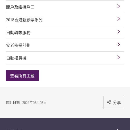
開戶及維持戶口
2018香港新鈔票系列
自動轉帳服務
安老按揭計劃
自動櫃員機
查看所有主題
分享
修訂日期 : 2026年08月03日