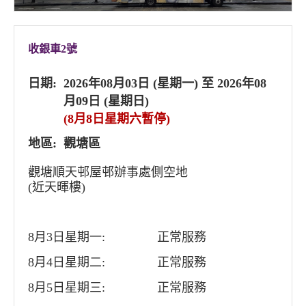
收銀車2號
日期:
2026年08月03日 (星期一) 至 2026年08
月09日 (星期日)
(8月8日星期六暫停)
地區:
觀塘區
觀塘順天邨屋邨辦事處側空地
(近天暉樓)
8月3日星期一:
正常服務
8月4日星期二:
正常服務
8月5日星期三:
正常服務