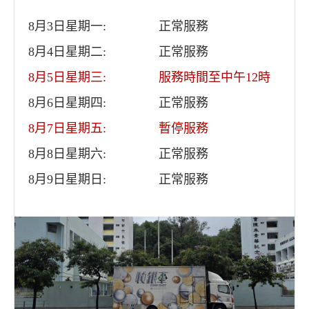
8月3日星期一:
正常服務
8月4日星期二:
正常服務
8月5日星期三:
服務時間至中午12時
8月6日星期四:
正常服務
8月7日星期五:
暫停服務
8月8日星期六:
正常服務
8月9日星期日:
正常服務