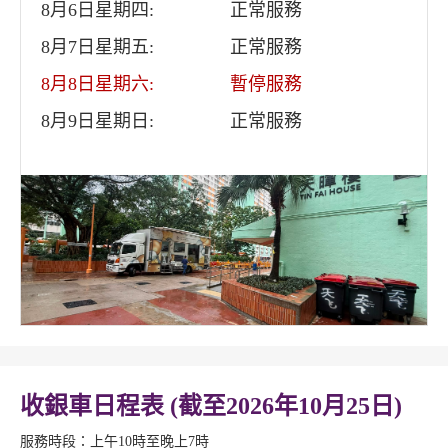
8月6日星期四:
正常服務
8月7日星期五:
正常服務
8月8日星期六:
暫停服務
8月9日星期日:
正常服務
收銀車日程表 (截至2026年10月25日)
服務時段：上午10時至晚上7時