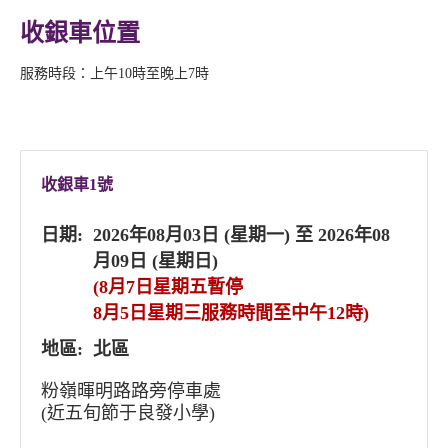
收銀車位置
服務時段：上午10時至晚上7時
收銀車1號
日期:
2026年08月03日 (星期一) 至 2026年08
月09日 (星期日)
(8月7日星期五暫停
8月5日星期三服務時間至中午12時)
地區:
北區
粉嶺暉明路路旁停車處
(近五旬節于良發小學)