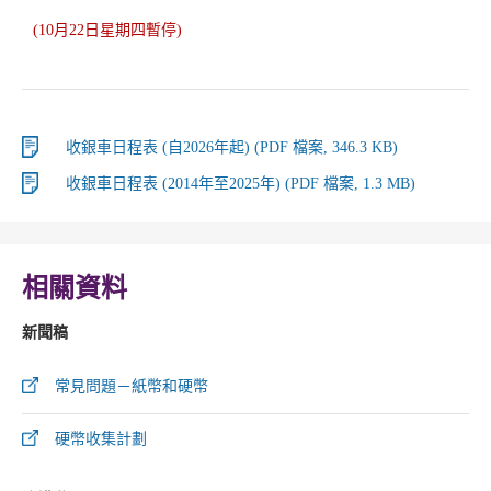
(10月22日星期四暫停)
收銀車日程表 (自2026年起) (PDF 檔案, 346.3 KB)
收銀車日程表 (2014年至2025年) (PDF 檔案, 1.3 MB)
相關資料
新聞稿
常見問題－紙幣和硬幣
硬幣收集計劃