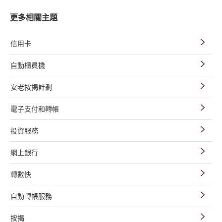
更多相關主題
信用卡
自動櫃員機
安老按揭計劃
電子支付和轉帳
投資服務
網上銀行
轉數快
自動轉帳服務
按揭