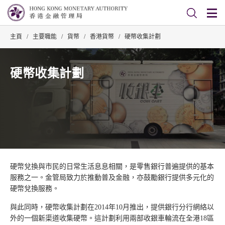
主頁
/
主要職能
/
貨幣
/
香港貨幣
/
硬幣收集計劃
硬幣收集計劃
硬幣兌換與市民的日常生活息息相關，是零售銀行普遍提供的基本
服務之一。金管局致力於推動普及金融，亦鼓勵銀行提供多元化的
硬幣兌換服務。
與此同時，硬幣收集計劃在2014年10月推出，提供銀行分行網絡以
外的一個新渠道收集硬幣。這計劃利用兩部收銀車輪流在全港18區