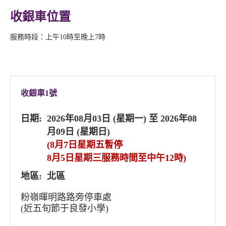
收銀車位置
服務時段：上午10時至晚上7時
收銀車1號
日期:
2026年08月03日 (星期一) 至 2026年08
月09日 (星期日)
(8月7日星期五暫停
8月5日星期三服務時間至中午12時)
地區:
北區
粉嶺暉明路路旁停車處
(近五旬節于良發小學)