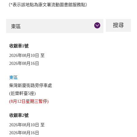
（*表示該地點為康文署流動圖書館服務點）
東區
收銀車1號
2026年08月10日 至
2026年08月16日
東區
柴灣新廈街路旁停車處
(近樂軒臺5座)
(8月12日星期三暫停)
收銀車2號
2026年08月10日 至
2026年08月16日