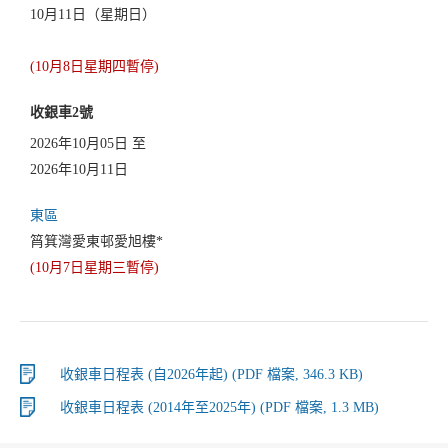
10月11日（星期日）
(10月8日星期四暫停)
收銀車2號
2026年10月05日 至
2026年10月11日
東區
筲箕灣愛東邨愛旭樓*
(10月7日星期三暫停)
收銀車日程表 (自2026年起) (PDF 檔案, 346.3 KB)
收銀車日程表 (2014年至2025年) (PDF 檔案, 1.3 MB)