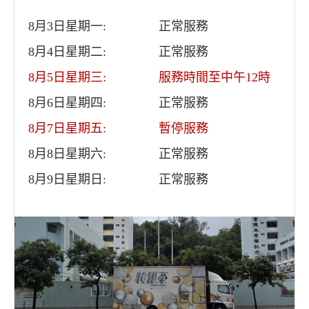
8月3日星期一:
正常服務
8月4日星期二:
正常服務
8月5日星期三:
服務時間至中午12時
8月6日星期四:
正常服務
8月7日星期五:
暫停服務
8月8日星期六:
正常服務
8月9日星期日:
正常服務