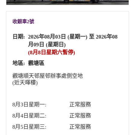
收銀車2號
日期:
2026年08月03日 (星期一) 至 2026年08
月09日 (星期日)
(8月8日星期六暫停)
地區:
觀塘區
觀塘順天邨屋邨辦事處側空地
(近天暉樓)
8月3日星期一:
正常服務
8月4日星期二:
正常服務
8月5日星期三:
正常服務