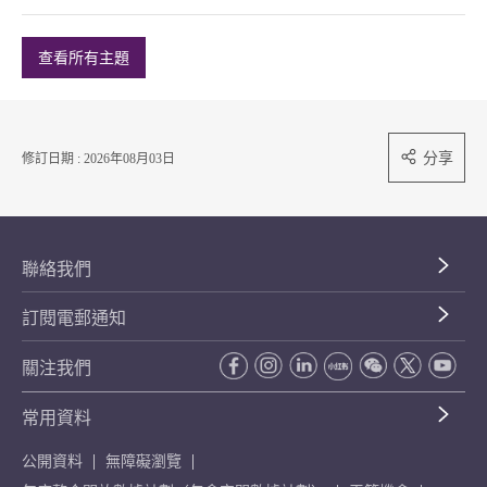
查看所有主題
分享
修訂日期 : 2026年08月03日
聯絡我們
訂閱電郵通知
關注我們
常用資料
公開資料
無障礙瀏覽