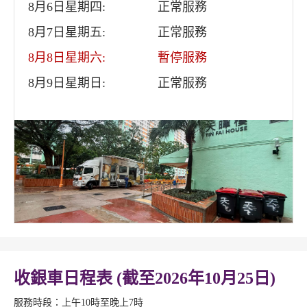
8月6日星期四:
正常服務
8月7日星期五:
正常服務
8月8日星期六:
暫停服務
8月9日星期日:
正常服務
收銀車日程表 (截至2026年10月25日)
服務時段：上午10時至晚上7時