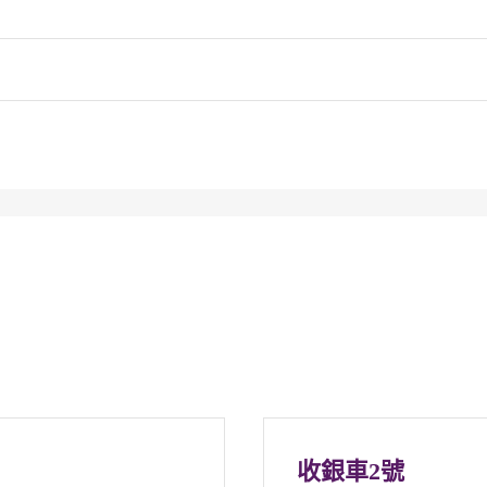
收銀車2號