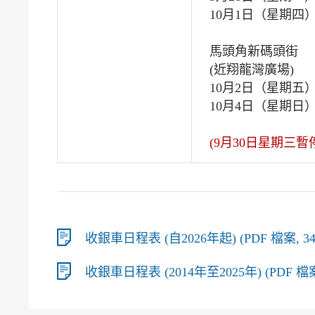
10月1日（星期四
馬頭角新碼頭街
(近翔龍灣廣場)
10月2日（星期五）
10月4日（星期日
(9月30日星期三暫
收銀車日程表 (自2026年起) (PDF 檔案, 346
收銀車日程表 (2014年至2025年) (PDF 檔案,