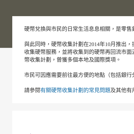
硬幣兌換與市民的日常生活息息相關，是零售
與此同時，硬幣收集計劃在2014年10月推
收集硬幣服務，並將收集到的硬幣再回流市面
幣收集計劃，曾獲多個本地及國際獎項。
市民可因應需要前往最方便的地點（包括銀行
請參閱
有關硬幣收集計劃的常見問題
及其他有