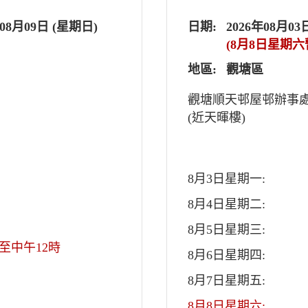
年08月09日 (星期日)
日期:
2026年08月03
(8月8日星期六
地區:
觀塘區
觀塘順天邨屋邨辦事
(近天暉樓)
8月3日星期一:
8月4日星期二:
8月5日星期三:
至中午12時
8月6日星期四:
8月7日星期五:
8月8日星期六: