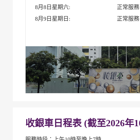
8月8日星期六:
正常服務
8月9日星期日:
正常服務
收銀車日程表 (截至2026年1
服務時段：上午10時至晚上7時