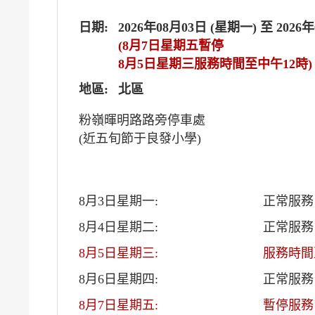
日期:
2026年08月03日 (星期一) 至 2026
(8月7日星期五暫停
8月5日星期三服務時間至中午12時)
地區:
北區
粉嶺暉明路路旁停車處
(近五旬節于良發小學)
8月3日星期一:
正常服務
8月4日星期二:
正常服務
8月5日星期三:
服務時間
8月6日星期四:
正常服務
8月7日星期五:
暫停服務