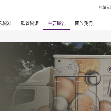
聯絡我
究資料
監管資源
主要職能
關於我們