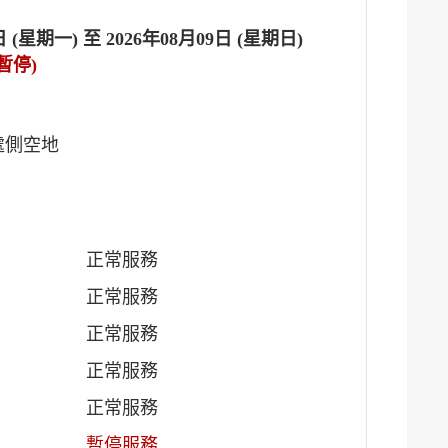
日 (星期一) 至 2026年08月09日 (星期日)
暫停)
處側空地
正常服務
正常服務
正常服務
正常服務
正常服務
暫停服務