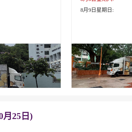
8月9日星期日:
0月25日)