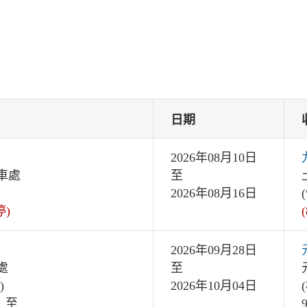
日期
2026年08月10日
車處
至
2026年08月16日
停)
2026年09月28日
處
至
)
2026年10月04日
 至