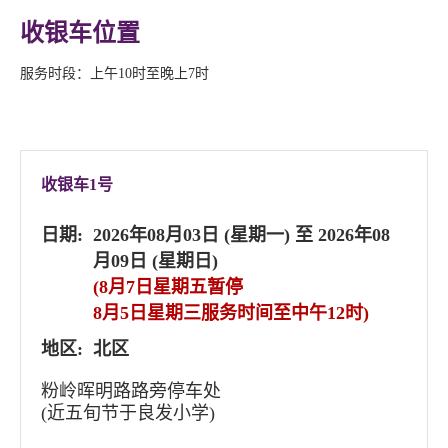
收银车位置
服务时段：上午10时至晚上7时
收银车1号
日期:
2026年08月03日 (星期一) 至 2026年08
月09日 (星期日)
(8月7日星期五暂停
8月5日星期三服务时间至中午12时)
地区:
北区
粉岭晖明路路旁停车处
(近五旬节于良发小学)