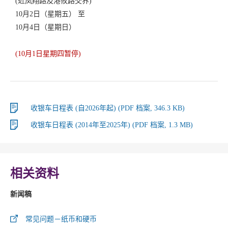
(近凤翔路及港攸路交界)
10月2日（星期五） 至
10月4日（星期日）
(10月1日星期四暂停)
收银车日程表 (自2026年起) (PDF 档案, 346.3 KB)
收银车日程表 (2014年至2025年) (PDF 档案, 1.3 MB)
相关资料
新闻稿
常见问题－纸币和硬币