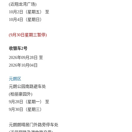
(近翔龙湾广场)
10月2日（星期五） 至
10月4日（星期日）
(9月30日星期三暂停)
收银车2号
2026年09月28日 至
2026年10月04日
元朗区
元朗公园南路避车处
(柏丽豪园外)
9月28日（星期一） 至
9月30日（星期三）
元朗朗晴居门外路旁停车处