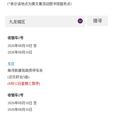
（*表示该地点为康文署流动图书馆服务点）
九龙城区
收银车1号
2026年08月10日 至
2026年08月16日
东区
柴湾新厦街路旁停车处
(近乐轩台5座)
(8月12日星期三暂停)
收银车2号
2026年08月10日 至
2026年08月16日