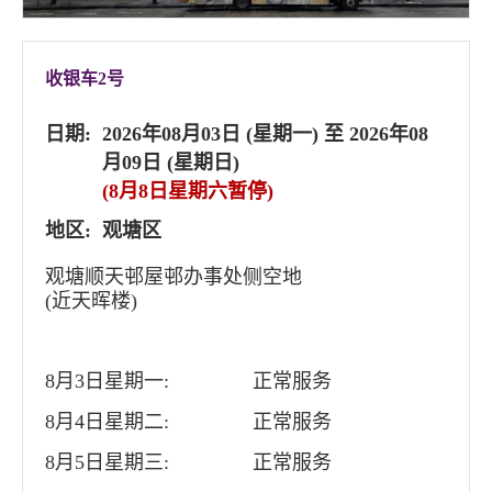
收银车2号
日期:
2026年08月03日 (星期一) 至 2026年08
月09日 (星期日)
(8月8日星期六暂停)
地区:
观塘区
观塘顺天邨屋邨办事处侧空地
(近天晖楼)
8月3日星期一:
正常服务
8月4日星期二:
正常服务
8月5日星期三:
正常服务