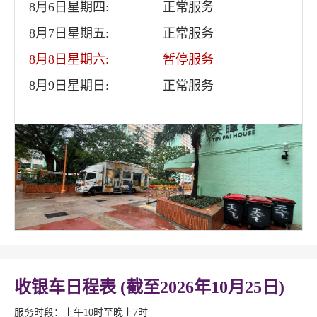
8月6日星期四:
正常服务
8月7日星期五:
正常服务
8月8日星期六:
暂停服务
8月9日星期日:
正常服务
收银车日程表 (截至2026年10月25日)
服务时段：上午10时至晚上7时