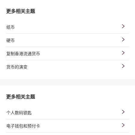
更多相关主题
纸币
硬币
复制香港流通货币
货币的演变
更多相关主题
个人数码锁匙
电子钱包和预付卡