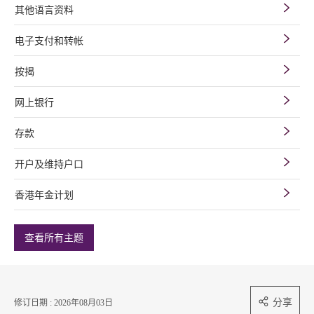
其他语言资料
电子支付和转帐
按揭
网上银行
存款
开户及维持户口
香港年金计划
查看所有主题
分享
修订日期 : 2026年08月03日