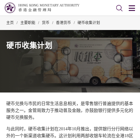
主页
/
主要职能
/
货币
/
香港货币
/
硬币收集计划
硬币收集计划
硬币兑换与市民的日常生活息息相关，是零售银行普遍提供的基本
服务之一。金管局致力于推动普及金融，亦鼓励银行提供多元化的
硬币兑换服务。
与此同时，硬币收集计划在2014年10月推出，提供银行分行网络以
外的一个新渠道收集硬币。这计划利用两部收银车轮流在全港18区