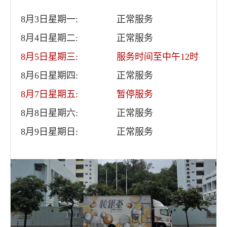
8月3日星期一:
正常服务
8月4日星期二:
正常服务
8月5日星期三:
服务时间至中午12时
8月6日星期四:
正常服务
8月7日星期五:
暂停服务
8月8日星期六:
正常服务
8月9日星期日:
正常服务