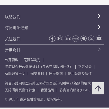
联络我们
订阅电邮通知
关注我们
常用资料
公开资料
无障碍浏览
年度整合开放数据计划（包含空间数据计划）
平等机会
私隐政策声明
保安资料
网页指南
使用条款及条件
符合万维网联盟有关无障碍网页设计指引中2A级别的要求
无障碍网页嘉许计划
香港品牌
防贪咨询服务(CPAS)
© 2026 年香港金融管理局。版权所有。