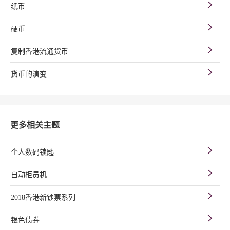
纸币
硬币
复制香港流通货币
货币的演变
更多相关主题
个人数码锁匙
自动柜员机
2018香港新钞票系列
银色债券