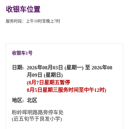
收银车位置
服务时段：上午10时至晚上7时
收银车1号
日期:
2026年08月03日 (星期一) 至 2026年08
月09日 (星期日)
(8月7日星期五暂停
8月5日星期三服务时间至中午12时)
地区:
北区
粉岭晖明路路旁停车处
(近五旬节于良发小学)