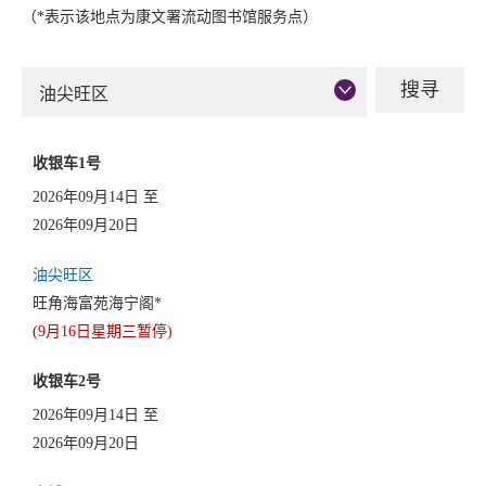
（*表示该地点为康文署流动图书馆服务点）
油尖旺区
收银车1号
2026年09月14日 至
2026年09月20日
油尖旺区
旺角海富苑海宁阁*
(9月16日星期三暂停)
收银车2号
2026年09月14日 至
2026年09月20日