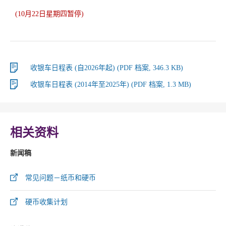
(10月22日星期四暂停)
收银车日程表 (自2026年起) (PDF 档案, 346.3 KB)
收银车日程表 (2014年至2025年) (PDF 档案, 1.3 MB)
相关资料
新闻稿
常见问题－纸币和硬币
硬币收集计划