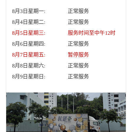
8月3日星期一:
正常服务
8月4日星期二:
正常服务
8月5日星期三:
服务时间至中午12时
8月6日星期四:
正常服务
8月7日星期五:
暂停服务
8月8日星期六:
正常服务
8月9日星期日:
正常服务