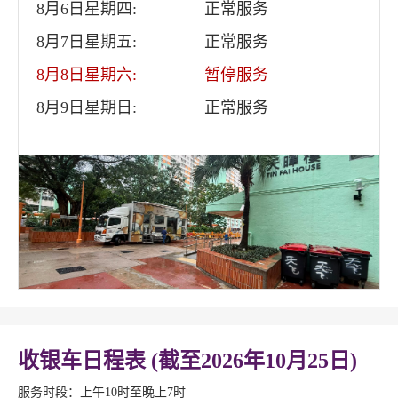
8月6日星期四:
正常服务
8月7日星期五:
正常服务
8月8日星期六:
暂停服务
8月9日星期日:
正常服务
收银车日程表 (截至2026年10月25日)
服务时段：上午10时至晚上7时