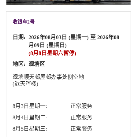
收银车2号
日期:
2026年08月03日 (星期一) 至 2026年08
月09日 (星期日)
(8月8日星期六暂停)
地区:
观塘区
观塘顺天邨屋邨办事处侧空地
(近天晖楼)
8月3日星期一:
正常服务
8月4日星期二:
正常服务
8月5日星期三:
正常服务