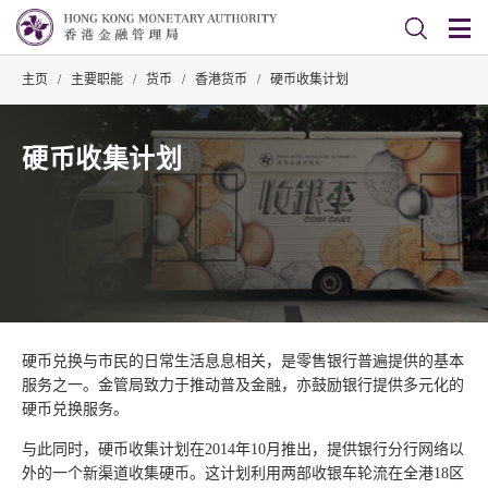
主页
/
主要职能
/
货币
/
香港货币
/
硬币收集计划
硬币收集计划
硬币兑换与市民的日常生活息息相关，是零售银行普遍提供的基本
服务之一。金管局致力于推动普及金融，亦鼓励银行提供多元化的
硬币兑换服务。
与此同时，硬币收集计划在2014年10月推出，提供银行分行网络以
外的一个新渠道收集硬币。这计划利用两部收银车轮流在全港18区