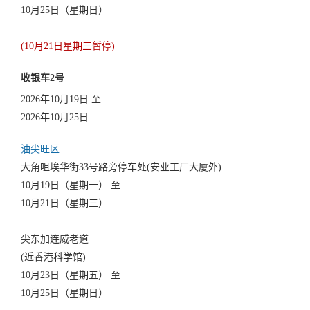
10月25日（星期日）
(10月21日星期三暂停)
收银车2号
2026年10月19日 至
2026年10月25日
油尖旺区
大角咀埃华街33号路旁停车处(安业工厂大厦外)
10月19日（星期一） 至
10月21日（星期三）
尖东加连威老道
(近香港科学馆)
10月23日（星期五） 至
10月25日（星期日）