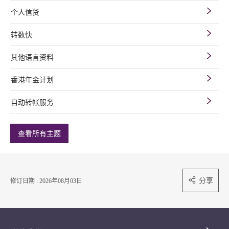
个人信贷
转数快
其他语言资料
香港年金计划
自动转帐服务
查看所有主题
分享
修订日期 : 2026年08月03日