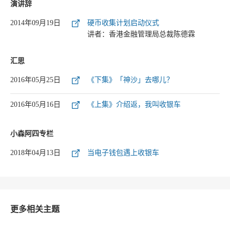
演讲辞
2014年09月19日
硬币收集计划启动仪式
讲者：香港金融管理局总裁陈德霖
汇思
2016年05月25日
《下集》「神沙」去哪儿？
2016年05月16日
《上集》介绍返，我叫收银车
小森阿四专栏
2018年04月13日
当电子钱包遇上收银车
更多相关主题