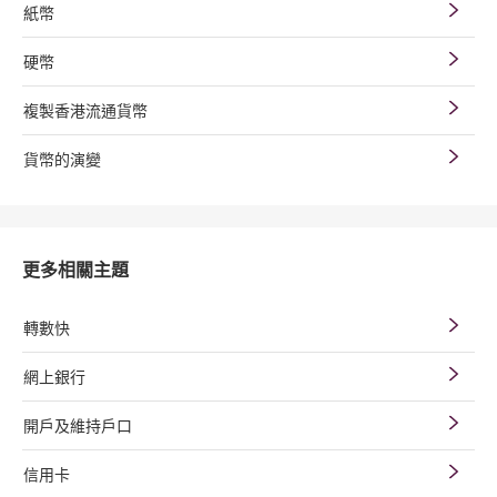
紙幣
硬幣
複製香港流通貨幣
貨幣的演變
更多相關主題
轉數快
網上銀行
開戶及維持戶口
信用卡