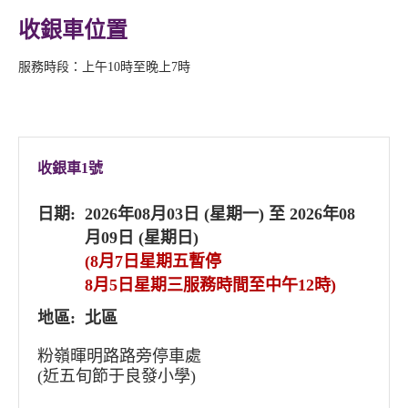
收銀車位置
服務時段：上午10時至晚上7時
收銀車1號
日期:
2026年08月03日 (星期一) 至 2026年08
月09日 (星期日)
(8月7日星期五暫停
8月5日星期三服務時間至中午12時)
地區:
北區
粉嶺暉明路路旁停車處
(近五旬節于良發小學)