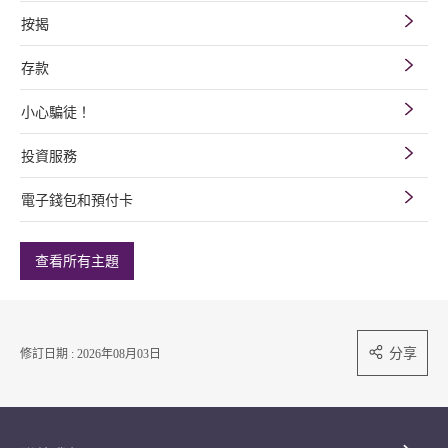
按揭
存款
小心騙徒！
投資服務
電子錢包和預付卡
查看所有主題
分享
修訂日期 : 2026年08月03日