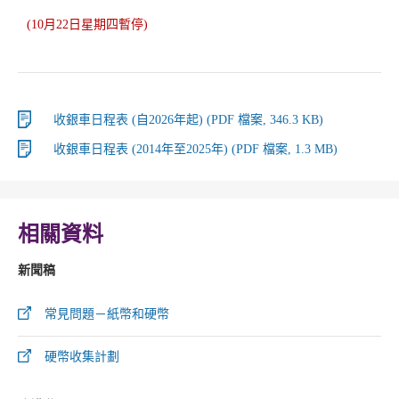
(10月22日星期四暫停)
收銀車日程表 (自2026年起) (PDF 檔案, 346.3 KB)
收銀車日程表 (2014年至2025年) (PDF 檔案, 1.3 MB)
相關資料
新聞稿
常見問題－紙幣和硬幣
硬幣收集計劃