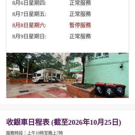
8月6日星期四:
正常服務
8月7日星期五:
正常服務
8月8日星期六:
暫停服務
8月9日星期日:
正常服務
收銀車日程表 (截至2026年10月25日)
服務時段：上午10時至晚上7時