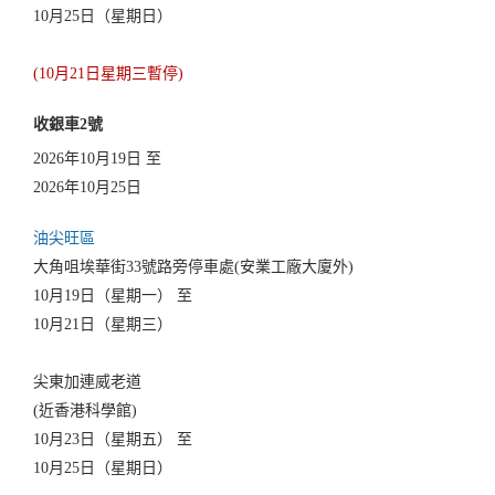
10月25日（星期日）
(10月21日星期三暫停)
收銀車2號
2026年10月19日 至
2026年10月25日
油尖旺區
大角咀埃華街33號路旁停車處(安業工廠大廈外)
10月19日（星期一） 至
10月21日（星期三）
尖東加連威老道
(近香港科學館)
10月23日（星期五） 至
10月25日（星期日）