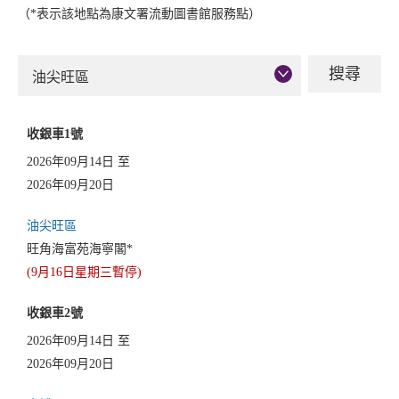
（*表示該地點為康文署流動圖書館服務點）
油尖旺區
收銀車1號
2026年09月14日 至
2026年09月20日
油尖旺區
旺角海富苑海寧閣*
(9月16日星期三暫停)
收銀車2號
2026年09月14日 至
2026年09月20日