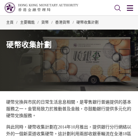
主頁
/
主要職能
/
貨幣
/
香港貨幣
/
硬幣收集計劃
硬幣收集計劃
硬幣兌換與市民的日常生活息息相關，是零售銀行普遍提供的基本
服務之一。金管局致力於推動普及金融，亦鼓勵銀行提供多元化的
硬幣兌換服務。
與此同時，硬幣收集計劃在2014年10月推出，提供銀行分行網絡以
外的一個新渠道收集硬幣。這計劃利用兩部收銀車輪流在全港18區