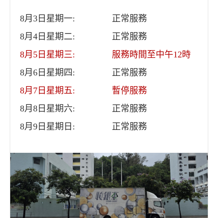
8月3日星期一:
正常服務
8月4日星期二:
正常服務
8月5日星期三:
服務時間至中午12時
8月6日星期四:
正常服務
8月7日星期五:
暫停服務
8月8日星期六:
正常服務
8月9日星期日:
正常服務