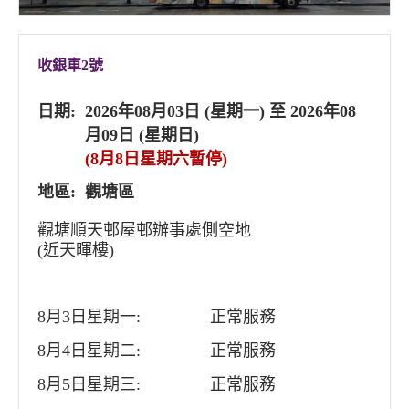
收銀車2號
日期:
2026年08月03日 (星期一) 至 2026年08
月09日 (星期日)
(8月8日星期六暫停)
地區:
觀塘區
觀塘順天邨屋邨辦事處側空地
(近天暉樓)
8月3日星期一:
正常服務
8月4日星期二:
正常服務
8月5日星期三:
正常服務