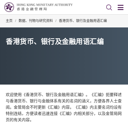
主页
/
数据、刊物与研究资料
/
香港货币、银行及金融用语汇编
香港货币、银行及金融用语汇编
欢迎使用《香港货币、银行及金融用语汇编》。《汇编》扼要释述
与香港货币、银行与金融体系有关的名词的涵义，方便各界人士查
阅。金管局会不时更新《汇编》内容。《汇编》内主要名词均设有
特别连结，方便读者迅速连接《汇编》内相关部分，以及金管局网
页的有关内容。