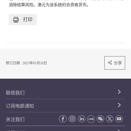
消除结算风险。港元为该系统的合资格货币。
打印
分享
修订日期 : 2025年01月10日
联络我们
订阅电邮通知
关注我们