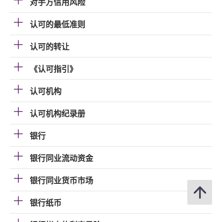
对手方信用风险
认可的最低准则
认可的转让
《认可指引》
认可机构
认可机构纪录册
银行
银行同业流动资金
银行同业货币市场
银行纸币