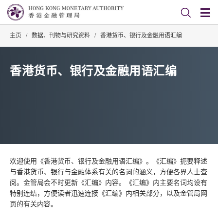
主页
/
数据、刊物与研究资料
/
香港货币、银行及金融用语汇编
香港货币、银行及金融用语汇编
欢迎使用《香港货币、银行及金融用语汇编》。《汇编》扼要释述
与香港货币、银行与金融体系有关的名词的涵义，方便各界人士查
阅。金管局会不时更新《汇编》内容。《汇编》内主要名词均设有
特别连结，方便读者迅速连接《汇编》内相关部分，以及金管局网
页的有关内容。