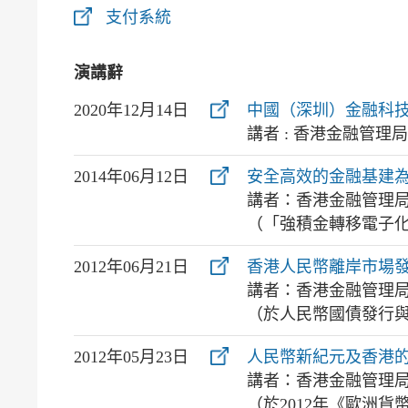
支付系統
演講辭
2020年12月14日
中國（深圳）金融科技
講者 : 香港金融管
2014年06月12日
安全高效的金融基建
講者：香港金融管理
（「強積金轉移電子
2012年06月21日
香港人民幣離岸市場
講者：香港金融管理
（於人民幣國債發行
2012年05月23日
人民幣新紀元及香港
講者：香港金融管理
（於2012年《歐洲