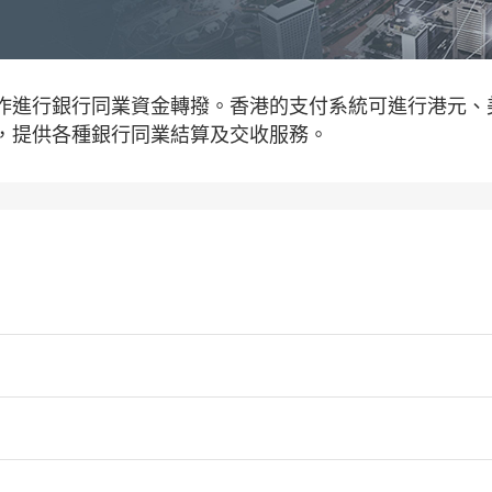
作進行銀行同業資金轉撥。香港的支付系統可進行港元、
，提供各種銀行同業結算及交收服務。