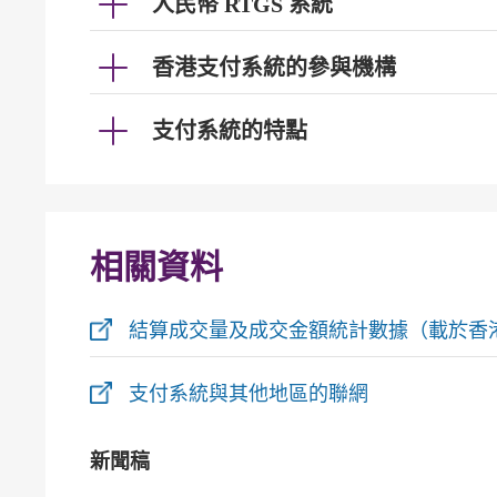
人民幣 RTGS 系統
香港支付系統的參與機構
支付系統的特點
相關資料
結算成交量及成交金額統計數據（載於香
支付系統與其他地區的聯網
新聞稿