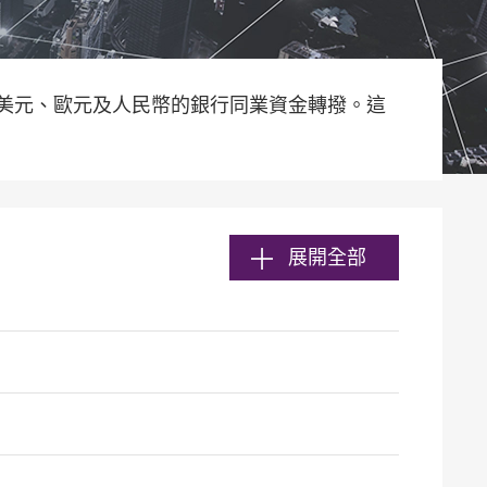
美元、歐元及人民幣的銀行同業資金轉撥。這
展開全部