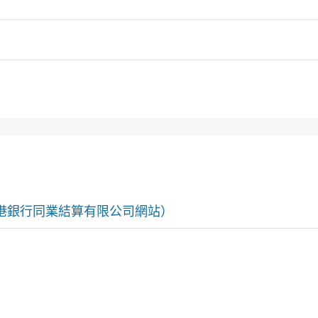
港銀行同業結算有限公司網站）