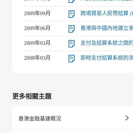
2009年09月
跨境貿易人民幣結算 (PDF
2009年06月
香港與中國內地建立多種貨
2009年03月
支付及結算系統之間的互繫關
2008年03月
即時支付結算系統的流動資
更多相關主題
香港金融基建概況