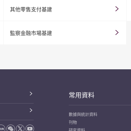
其他零售支付基建
監察金融市場基建
常用資料
數據與統計資料
刊物
研究資料