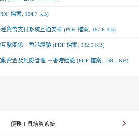
 檔案, 104.7 KB)
幣支付系統互通安排 (PDF 檔案, 167.6 KB)
係：香港經驗 (PDF 檔案, 232.5 KB)
金及風險管理 －香港經驗 (PDF 檔案, 168.1 KB)
債務工具結算系統