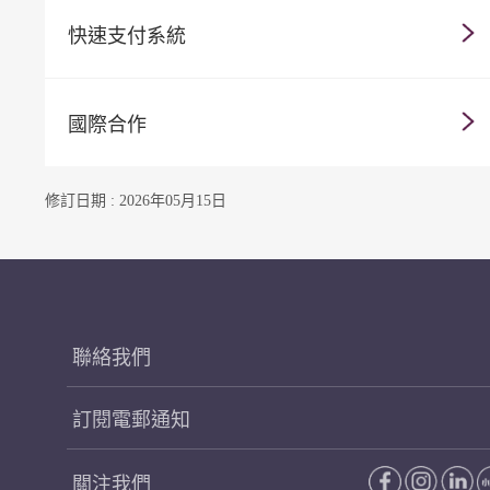
快速支付系統
國際合作
修訂日期 : 2026年05月15日
聯絡我們
訂閱電郵通知
關注我們