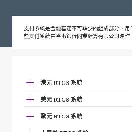
支付系統是金融基建不可缺少的組成部分，用
些支付系統由香港銀行同業結算有限公司運作
港元 RTGS 系統
美元 RTGS 系統
歐元 RTGS 系統