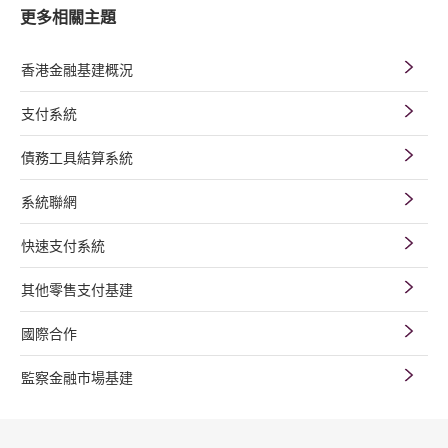
更多相關主題
香港金融基建概況
支付系統
債務工具結算系統
系統聯網
快速支付系統
其他零售支付基建
國際合作
監察金融市場基建