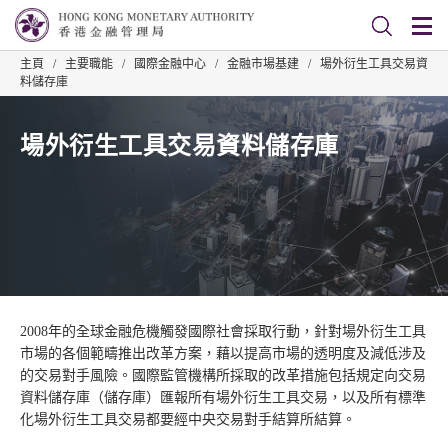
主頁
/
主要職能
/
國際金融中心
/
金融市場基建
/
場外衍生工具交易資
料儲存庫
場外衍生工具交易資料儲存庫
2008年的全球金融危機觸發國際社會採取行動，針對場外衍生工具
市場的各個範疇推出改革方案，藉以提高市場的透明度及減低涉及
的交易對手風險。國際監管機構所採取的改革措施包括規定向交易
資料儲存庫（儲存庫）匯報所有場外衍生工具交易，以及所有標準
化場外衍生工具交易都要經中央交易對手結算所結算。