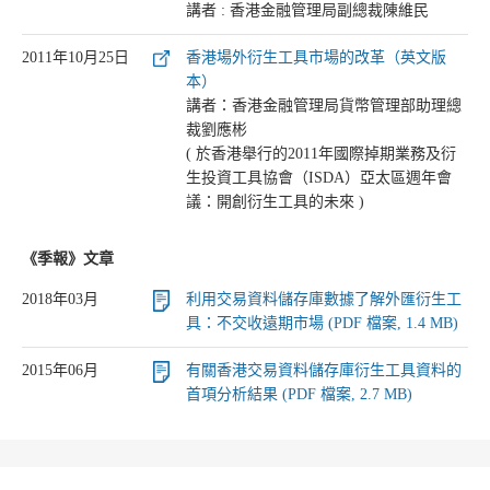
講者 : 香港金融管理局副總裁陳維民
2011年10月25日
香港場外衍生工具市場的改革（英文版
本）
講者：香港金融管理局貨幣管理部助理總
裁劉應彬
( 於香港舉行的2011年國際掉期業務及衍
生投資工具協會（ISDA）亞太區週年會
議：開創衍生工具的未來 )
《季報》文章
2018年03月
利用交易資料儲存庫數據了解外匯衍生工
具：不交收遠期市場 (PDF 檔案, 1.4 MB)
2015年06月
有關香港交易資料儲存庫衍生工具資料的
首項分析結果 (PDF 檔案, 2.7 MB)