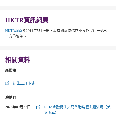
HKTR資訊網頁
HKTR網頁
於2014年5月推出，為有關香港儲存庫操作提供一站式
全方位資訊。
相關資料
新聞稿
衍生工具市場
演講辭
2023年09月27日
ISDA金融衍生交易香港論壇主題演講（英
文版本）