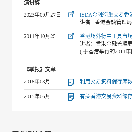
演讲辞
2023年09月27日
ISDA金融衍生交易
讲者 : 香港金融管理
2011年10月25日
香港场外衍生工具市
讲者：香港金融管理
( 于香港举行的201
《季报》文章
2018年03月
利用交易资料储存库数据了
2015年06月
有关香港交易资料储存库衍