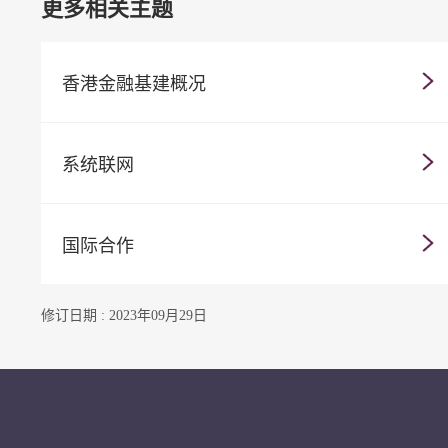
更多相关主题
香港金融基建概况
系统联网
国际合作
修订日期 : 2023年09月29日