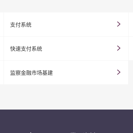
支付系统
快速支付系统
监察金融市场基建