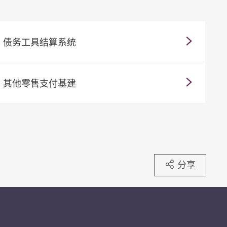
债务工具结算系统
其他零售支付基建
分享