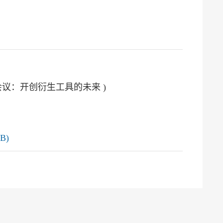
会议：开创衍生工具的未来 )
B)