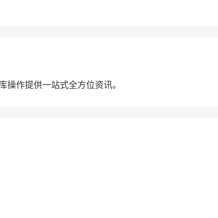
储存库操作提供一站式全方位资讯。