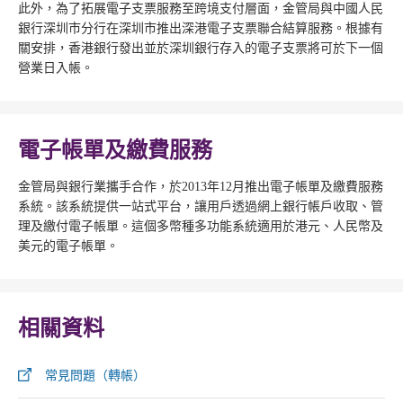
此外，為了拓展電子支票服務至跨境支付層面，金管局與中國人民
銀行深圳市分行在深圳市推出深港電子支票聯合結算服務。根據有
關安排，香港銀行發出並於深圳銀行存入的電子支票將可於下一個
營業日入帳。
電子帳單及繳費服務
金管局與銀行業攜手合作，於2013年12月推出電子帳單及繳費服務
系統。該系統提供一站式平台，讓用戶透過網上銀行帳戶收取、管
理及繳付電子帳單。這個多幣種多功能系統適用於港元、人民幣及
美元的電子帳單。
相關資料
常見問題（轉帳）