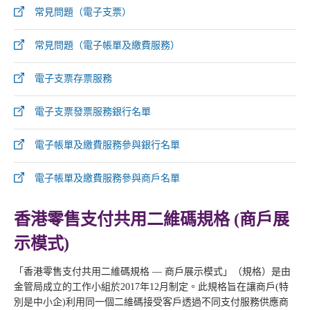
常見問題（電子支票）
常見問題（電子帳單及繳費服務）
電子支票存票服務
電子支票發票服務銀行名單
電子帳單及繳費服務參與銀行名單
電子帳單及繳費服務參與商戶名單
香港零售支付共用二維碼規格 (商戶展
示模式)
「香港零售支付共用二維碼規格 — 商戶展示模式」（規格）是由
金管局成立的工作小組於2017年12月制定。此規格旨在讓商戶(特
別是中小企)利用同一個二維碼接受客戶透過不同支付服務供應商