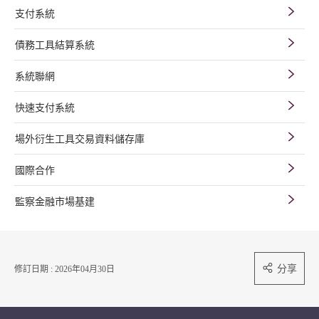
支付系統
債務工具結算系統
系統聯網
快速支付系統
場外衍生工具交易資料儲存庫
國際合作
監察金融市場基建
分享
修訂日期 : 2026年04月30日