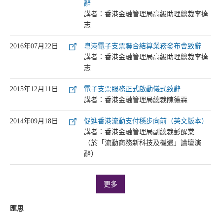
辭
講者：香港金融管理局高級助理總裁李達
志
2016年07月22日
粵港電子支票聯合結算業務發布會致辭
講者：香港金融管理局高級助理總裁李達
志
2015年12月11日
電子支票服務正式啟動儀式致辭
講者：香港金融管理局總裁陳德霖
2014年09月18日
促進香港流動支付穩步向前（英文版本）
講者：香港金融管理局副總裁彭醒棠
（於「流動商務新科技及機遇」論壇演
辭）
更多
匯思