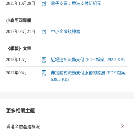
2015年10月29日
電子支票：香港支付新紀元
小森阿四專欄
2017年04月21日
中小企慳錢神器
《季報》文章
2013年12月
近場通訊流動支付 (PDF 檔案, 292.3 KB)
2012年09月
非接觸式流動支付服務的發展 (PDF 檔案,
639.3 KB)
更多相關主題
香港金融基建概況