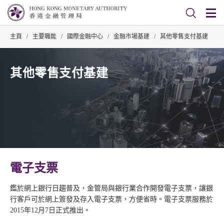
主頁
/
主要職能
/
國際金融中心
/
金融市場基建
/
其他零售支付基建
其他零售支付基建
電子支票
鑑於網上銀行日趨普及，金管局與銀行業合作開發電子支票，讓銀
行客戶可於網上簽發及存入電子支票，方便省時。電子支票服務於
2015年12月7日正式推出。