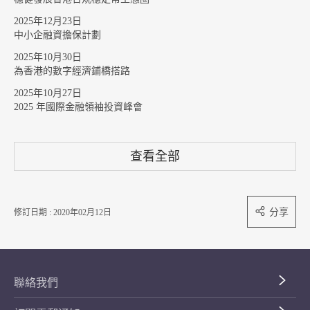
2025年12月23日
中小企融資擔保計劃
2025年10月30日
為香港的數字經濟鋪橋搭路
2025年10月27日
2025 年國際金融領袖投資峰會
查看全部
分享
修訂日期 : 2020年02月12日
聯絡我們