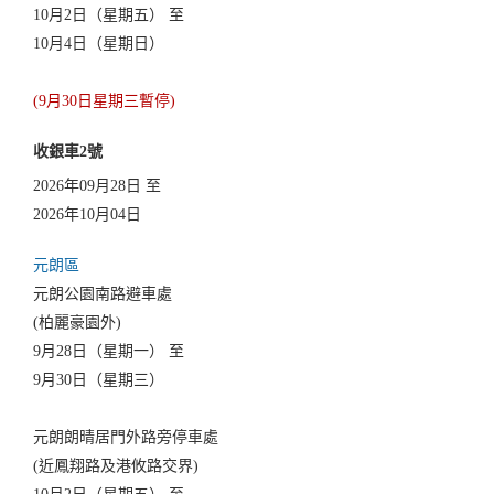
10月2日（星期五） 至
10月4日（星期日）
(9月30日星期三暫停)
收銀車2號
2026年09月28日 至
2026年10月04日
元朗區
元朗公園南路避車處
(柏麗豪園外)
9月28日（星期一） 至
9月30日（星期三）
元朗朗晴居門外路旁停車處
(近鳳翔路及港攸路交界)