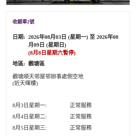
收銀車2號
日期:
2026年08月03日 (星期一) 至 2026年08
月09日 (星期日)
(8月8日星期六暫停)
地區:
觀塘區
觀塘順天邨屋邨辦事處側空地
(近天暉樓)
8月3日星期一:
正常服務
8月4日星期二:
正常服務
8月5日星期三:
正常服務