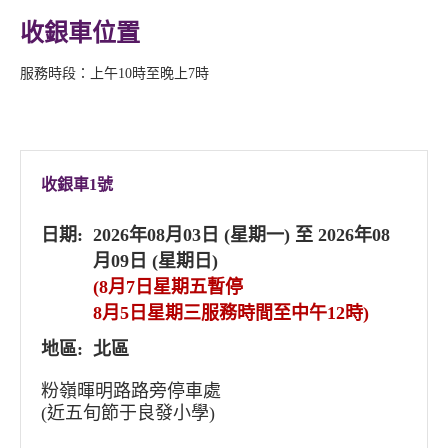
收銀車位置
服務時段：上午10時至晚上7時
收銀車1號
日期:
2026年08月03日 (星期一) 至 2026年08
月09日 (星期日)
(8月7日星期五暫停
8月5日星期三服務時間至中午12時)
地區:
北區
粉嶺暉明路路旁停車處
(近五旬節于良發小學)