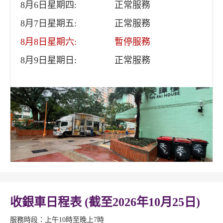
8月6日星期四:
正常服務
8月7日星期五:
正常服務
8月8日星期六:
暫停服務
8月9日星期日:
正常服務
收銀車日程表 (截至2026年10月25日)
服務時段：上午10時至晚上7時