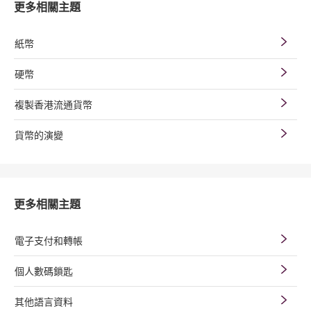
更多相關主題
紙幣
硬幣
複製香港流通貨幣
貨幣的演變
更多相關主題
電子支付和轉帳
個人數碼鎖匙
其他語言資料