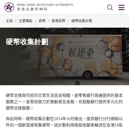
主頁
/
主要職能
/
貨幣
/
香港貨幣
/
硬幣收集計劃
硬幣收集計劃
硬幣兌換與市民的日常生活息息相關，是零售銀行普遍提供的基本
服務之一。金管局致力於推動普及金融，亦鼓勵銀行提供多元化的
硬幣兌換服務。
與此同時，硬幣收集計劃在2014年10月推出，提供銀行分行網絡以
外的一個新渠道收集硬幣。這計劃利用兩部收銀車輪流在全港18區