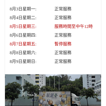
8月3日星期一:
正常服務
8月4日星期二:
正常服務
8月5日星期三:
服務時間至中午12時
8月6日星期四:
正常服務
8月7日星期五:
暫停服務
8月8日星期六:
正常服務
8月9日星期日:
正常服務