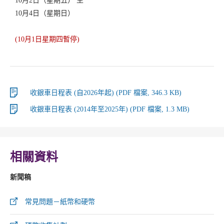
10月2日（星期五） 至
10月4日（星期日）
(10月1日星期四暫停)
收銀車日程表 (自2026年起) (PDF 檔案, 346.3 KB)
收銀車日程表 (2014年至2025年) (PDF 檔案, 1.3 MB)
相關資料
新聞稿
常見問題－紙幣和硬幣