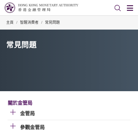
主頁
/
智醒消費者
/
常見問題
常見問題
關於金管局
金管局
參觀金管局