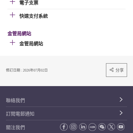
電子支票
快速支付系統
金管局網站
金管局網站
分享
修訂日期 : 2026年07月02日
聯絡我們
訂閱電郵通知
關注我們