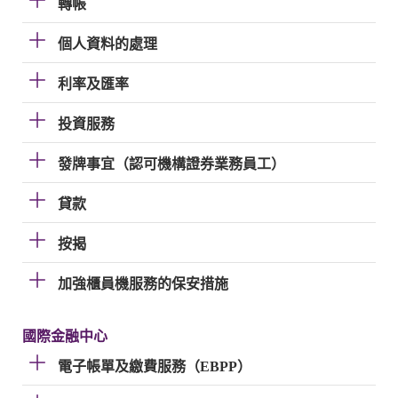
轉帳
個人資料的處理
利率及匯率
投資服務
發牌事宜（認可機構證券業務員工）
貸款
按揭
加強櫃員機服務的保安措施
國際金融中心
電子帳單及繳費服務（EBPP）