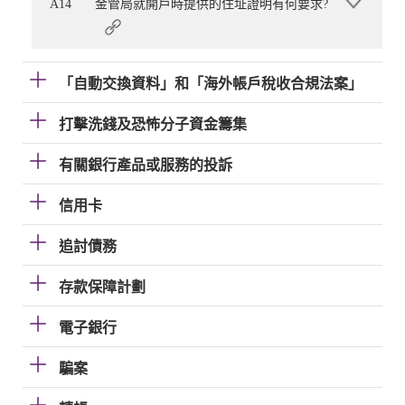
A14
金管局就開戶時提供的住址證明有何要求?
「自動交換資料」和「海外帳戶稅收合規法案」
打擊洗錢及恐怖分子資金籌集
有關銀行產品或服務的投訴
信用卡
追討債務
存款保障計劃
電子銀行
騙案