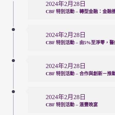
2024年2月28日
CBF 特別活動 – 轉型金融：金
2024年2月28日
CBF 特別活動 – 由5%至淨零
2024年2月28日
CBF 特別活動 – 合作與創新－
2024年2月28日
CBF 特別活動 – 滙豐晚宴