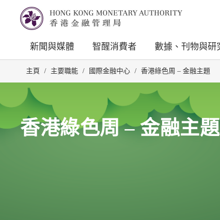
新聞與媒體
智醒消費者
數據、刊物與研
主頁
/
主要職能
/
國際金融中心
/
香港綠色周 – 金融主題
香港綠色周 – 金融主題