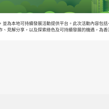
，並為本地可持續發展活動提供平台。此次活動內容包括
作、見解分享，以及探索綠色及可持續發展的機遇，為香