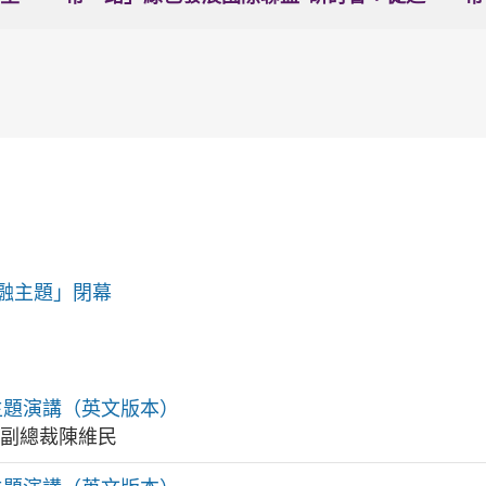
金融主題」閉幕
主題演講（英文版本）
局副總裁陳維民