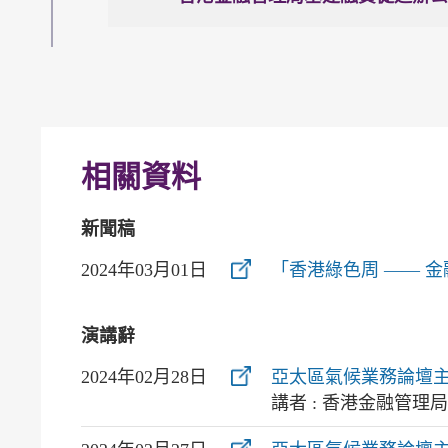
相關資料
新聞稿
2024年03月01日
「香港綠色周 —— 
演講辭
2024年02月28日
亞太區氣候業務論壇
講者 : 香港金融管理