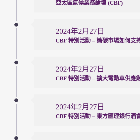
亞太區氣候業務論壇 (CBF)
2024年2月27日
CBF 特別活動 – 論碳市場如何
2024年2月27日
CBF 特別活動 – 擴大電動車供應
2024年2月27日
CBF 特別活動 – 東方匯理銀行酒