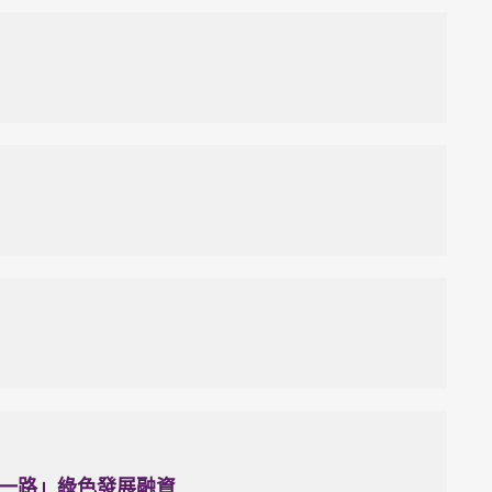
一路」綠色發展融資