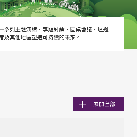
一系列主題演講、專題討論、圓桌會議、爐邊
港及其他地區塑造可持續的未來。
展開全部