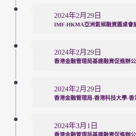
2024年2月29日
IMF-HKMA亞洲氣候融資圓桌會
2024年2月29日
香港金融管理局基建融資促進辦公
2024年2月29日
香港金融管理局-香港科技大學-
2024年3月1日
香港金融管理局基建融資促進辦公