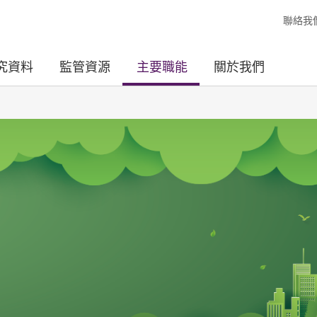
聯絡我
究資料
監管資源
主要職能
關於我們