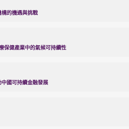
融機構的機遇與挑戰
，醫療保健產業中的氣候可持續性
推動中國可持續金融發展