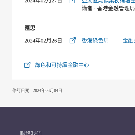
2024年02月27日
亞太區氣候業務論壇
講者 : 香港金融管理
匯思
2024年02月26日
香港綠色周 —— 金融
綠色和可持續金融中心
修訂日期 : 2024年03月04日
聯絡我們