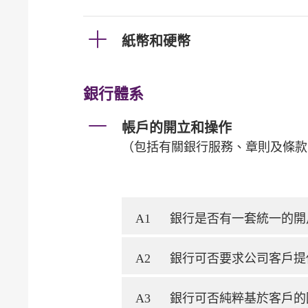
紙幣和硬幣
銀行體系
帳戶的開立和操作
（包括有關銀行服務、章則及條款
A1
銀行是否有一套統一的開
A2
銀行可否要求公司客戶提
A3
銀行可否純粹基於客戶的