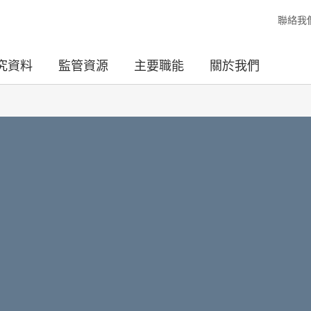
聯絡我
究資料
監管資源
主要職能
關於我們