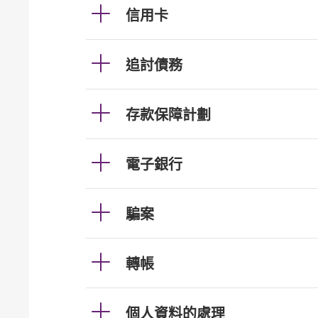
信用卡
追討債務
存款保障計劃
電子銀行
騙案
轉帳
個人資料的處理