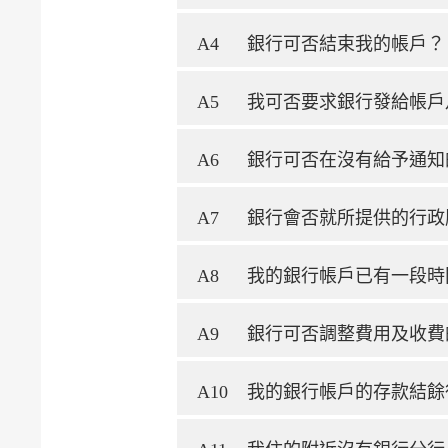
A4
銀行可否結束我的帳戶？
A5
我可否要求銀行發給帳戶
A6
銀行可否在沒有給予通知
A7
銀行會否就所提供的行政
A8
我的銀行帳戶已有一段時
A9
銀行可否調整費用及收費
A10
我的銀行帳戶的存款結餘