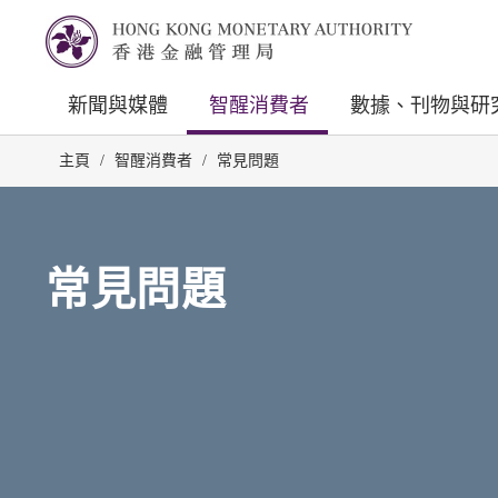
新聞與媒體
智醒消費者
數據、刊物與研
主頁
/
智醒消費者
/
常見問題
常見問題