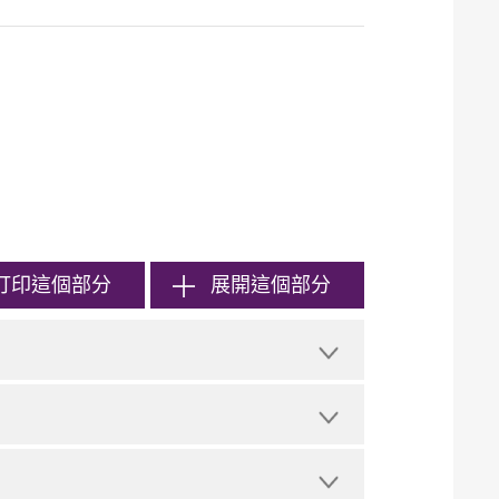
打印
這個部分
展開這個部分