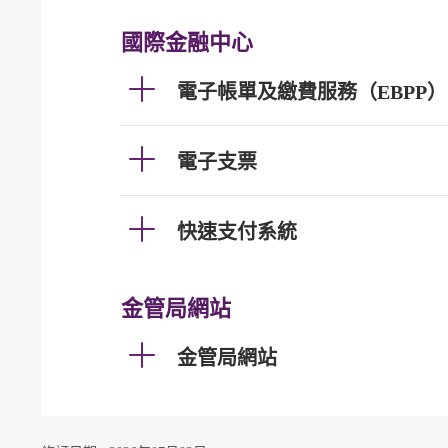
國際金融中心
電子帳單及繳費服務（EBPP）
電子支票
快速支付系統
金管局網站
金管局網站