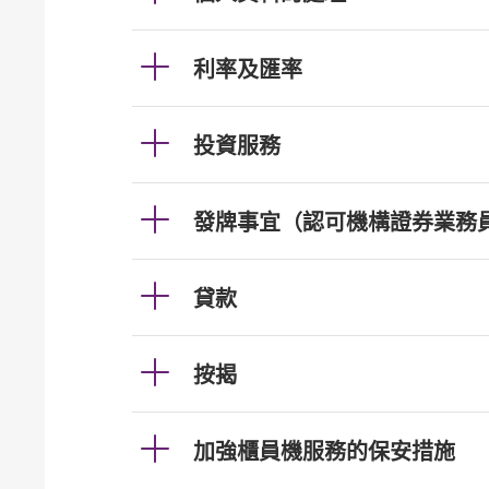
利率及匯率
投資服務
發牌事宜（認可機構證券業務
貸款
按揭
加強櫃員機服務的保安措施