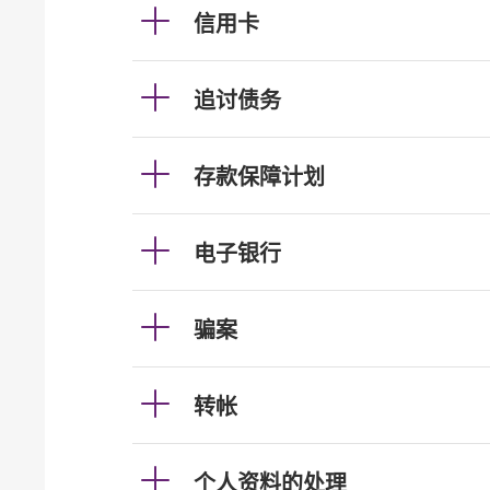
信用卡
追讨债务
存款保障计划
电子银行
骗案
转帐
个人资料的处理