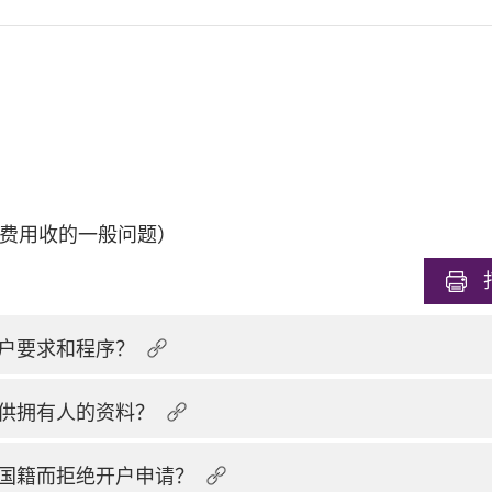
费用收的一般问题）
户要求和程序？
供拥有人的资料？
国籍而拒绝开户申请？