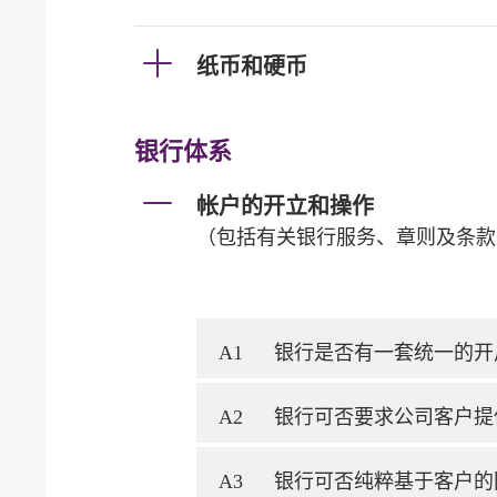
纸币和硬币
银行体系
帐户的开立和操作
（包括有关银行服务、章则及条款
A1
银行是否有一套统一的开
A2
银行可否要求公司客户提
A3
银行可否纯粹基于客户的