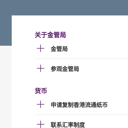
关于金管局
金管局
参观金管局
货币
申请复制香港流通纸币
联系汇率制度