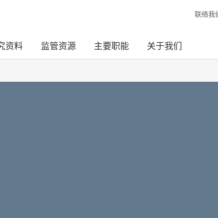
联络我
究资料
监管资源
主要职能
关于我们