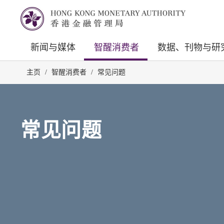
新闻与媒体
智醒消费者
数据、刊物与研
主页
/
智醒消费者
/
常见问题
常见问题