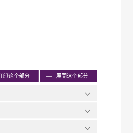
打印
这个部分
展開这个部分