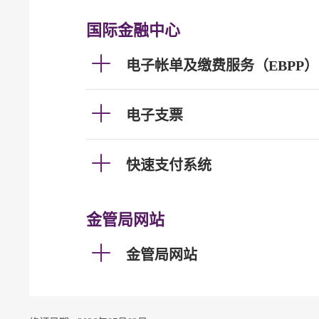
国际金融中心
电子帐单及缴费服务（EBPP）
电子支票
快速支付系统
金管局网站
金管局网站