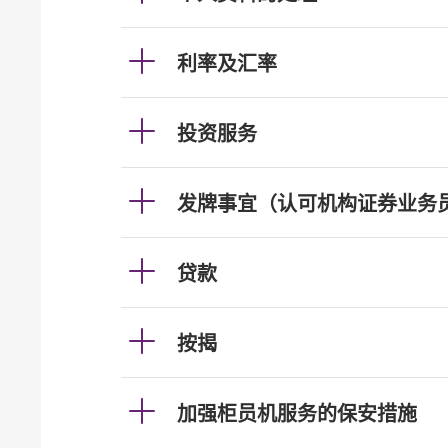
利率及汇率
投资服务
发牌事宜（认可机构证券业务
贷款
按揭
加强柜员机服务的保安措施