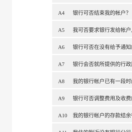
A4
银行可否结束我的帐户？
A5
我可否要求银行发给帐户
A6
银行可否在没有给予通知
A7
银行会否就所提供的行政
A8
我的银行帐户已有一段时
A9
银行可否调整费用及收费
A10
我的银行帐户的存款结余