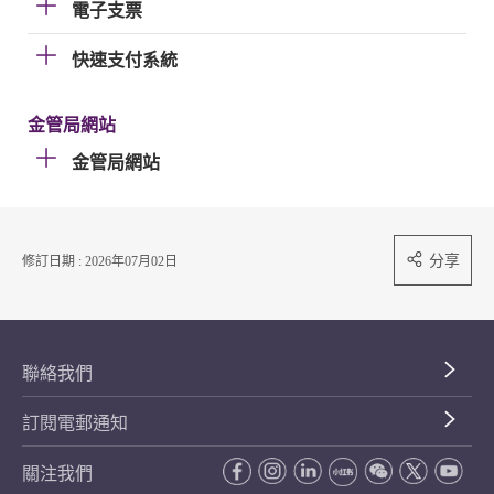
電子支票
快速支付系統
金管局網站
金管局網站
分享
修訂日期 : 2026年07月02日
聯絡我們
訂閱電郵通知
關注我們