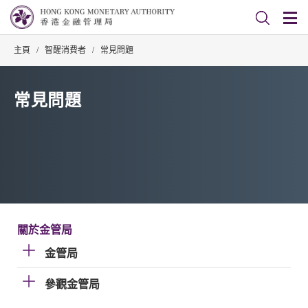
主頁
/
智醒消費者
/
常見問題
常見問題
關於金管局
金管局
參觀金管局