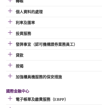
轉帳
個人資料的處理
利率及匯率
投資服務
發牌事宜（認可機構證券業務員工）
貸款
按揭
加強櫃員機服務的保安措施
國際金融中心
電子帳單及繳費服務（EBPP）