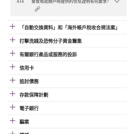
A14
金管局就開戶時提供的住址證明有何要求?
「自動交換資料」和「海外帳戶稅收合規法案」
打擊洗錢及恐怖分子資金籌集
有關銀行產品或服務的投訴
信用卡
追討債務
存款保障計劃
電子銀行
騙案