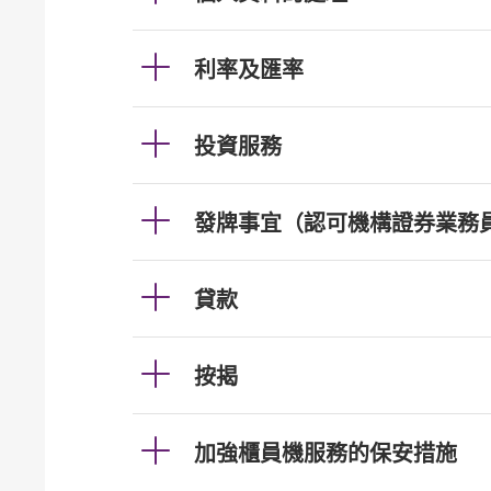
利率及匯率
投資服務
發牌事宜（認可機構證券業務
貸款
按揭
加強櫃員機服務的保安措施