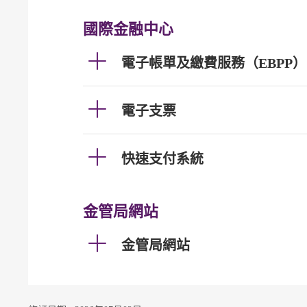
國際金融中心
電子帳單及繳費服務（EBPP）
電子支票
快速支付系統
金管局網站
金管局網站