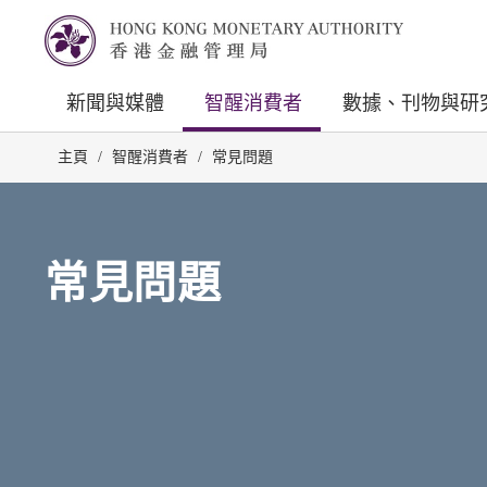
新聞與媒體
智醒消費者
數據、刊物與研
主頁
/
智醒消費者
/
常見問題
常見問題