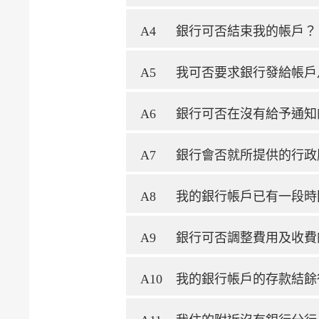
A4
銀行可否結束我的帳戶？
A5
我可否要求銀行發給帳戶
A6
銀行可否在沒有給予通知
A7
銀行會否就所提供的行政
A8
我的銀行帳戶已有一段時
A9
銀行可否調整費用及收費
A10
我的銀行帳戶的存款結餘