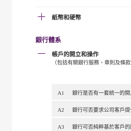
紙幣和硬幣
銀行體系
帳戶的開立和操作
（包括有關銀行服務、章則及條款
A1
銀行是否有一套統一的開
A2
銀行可否要求公司客戶提
A3
銀行可否純粹基於客戶的