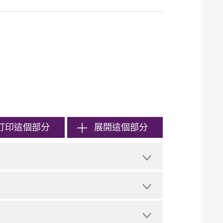
打印
這個部分
展開這個部分