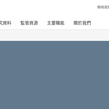
聯絡我
究資料
監管資源
主要職能
關於我們