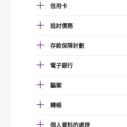
信用卡
追討債務
存款保障計劃
電子銀行
騙案
轉帳
個人資料的處理