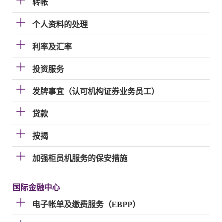
转帐
个人资料的处理
利率及汇率
投资服务
发牌事宜（认可机构证券业务员工）
贷款
按揭
加强柜员机服务的保安措施
国际金融中心
电子帐单及缴费服务（EBPP）