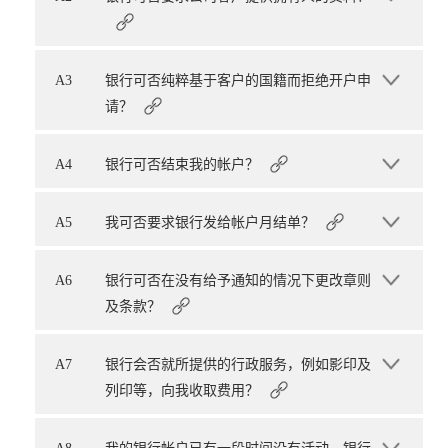
A3
银行可否纯粹基于客户的国籍而拒绝开户申
请？
A4
银行可否结束我的帐户？
A5
我可否要求银行发给帐户月结单？
A6
银行可否在没有给予通知的情况下更改章则
及条款？
A7
银行会否就所提供的行政服务，例如影印及
列印等，向我收取费用？