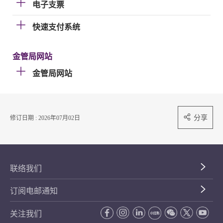
电子支票
快速支付系统
金管局网站
金管局网站
分享
修订日期 : 2026年07月02日
联络我们
订阅电邮通知
关注我们