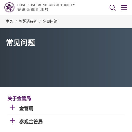
主页
/
智醒消费者
/
常见问题
常见问题
关于金管局
金管局
参观金管局