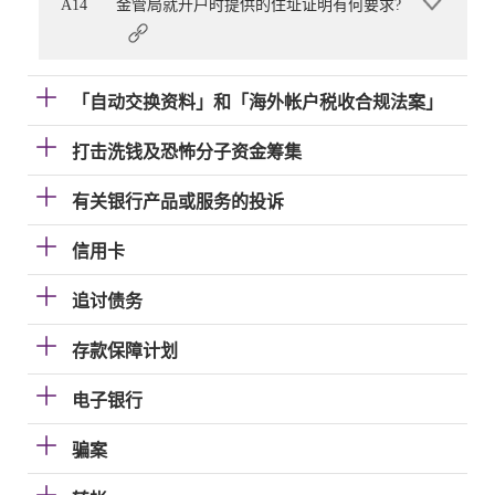
A14
金管局就开户时提供的住址证明有何要求?
「自动交换资料」和「海外帐户税收合规法案」
打击洗钱及恐怖分子资金筹集
有关银行产品或服务的投诉
信用卡
追讨债务
存款保障计划
电子银行
骗案