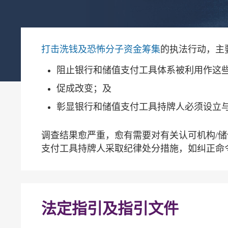
打击洗钱及恐怖分子资金筹集
的执法行动，主
阻止银行和储值支付工具体系被利用作这
促成改变；及
彰显银行和储值支付工具持牌人必须设立
调查结果愈严重，愈有需要对有关认可机构/
支付工具持牌人采取纪律处分措施，如纠正命
法定指引及指引文件