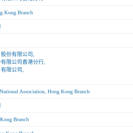
g Kong Branch
司
股份有限公司,
有限公司香港分行,
有限公司,
National Association, Hong Kong Branch
司
 Kong Branch