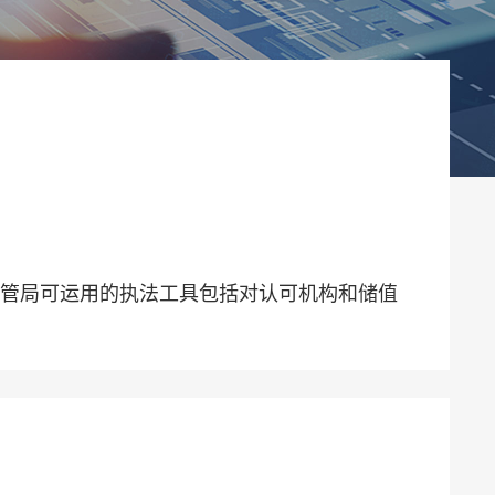
。
金管局可运用的执法工具包括对认可机构和储值