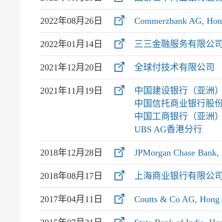
2022年08月26日
Commerzbank AG, Hon
2022年01月14日
三三金融服务有限公
2021年12月20日
全球付技术有限公司
2021年11月19日
中国建设银行（亚洲）
中国信托商业银行股份
中国工商银行（亚洲）
UBS AG香港分行
2018年12月28日
JPMorgan Chase Bank, 
2018年08月17日
上海商业银行有限公
2017年04月11日
Coutts & Co AG, Hong