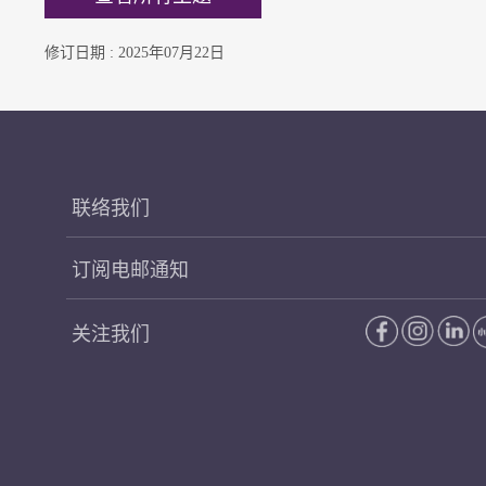
修订日期 : 2025年07月22日
联络我们
订阅电邮通知
关注我们