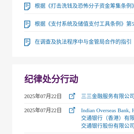
根据《打击洗钱及恐怖分子资金筹集条例》第23(
根据《支付系统及储值支付工具条例》第54(1E
在调查及执法程序中与金管局合作的指引（2018年
纪律处分行动
2025年07月22日
三三金融服务有限公
2025年07月22日
Indian Overseas Ban
交通银行（香港）有
交通银行股份有限公