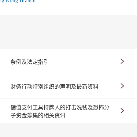
ong Kong Branch
条例及法定指引
财务行动特别组织的声明及最新资料
储值支付工具持牌人的打击洗钱及恐怖分
子资金筹集的相关资讯