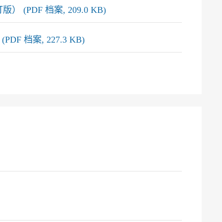
DF 档案, 209.0 KB)
档案, 227.3 KB)