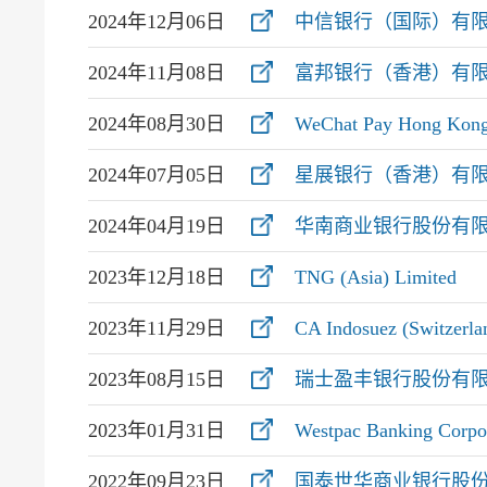
2024年12月06日
中信银行（国际）有
2024年11月08日
富邦银行（香港）有
2024年08月30日
WeChat Pay Hong Kong
2024年07月05日
星展银行（香港）有
2024年04月19日
华南商业银行股份有
2023年12月18日
TNG (Asia) Limited
2023年11月29日
CA Indosuez (Switze
2023年08月15日
瑞士盈丰银行股份有
2023年01月31日
Westpac Banking Co
2022年09月23日
国泰世华商业银行股