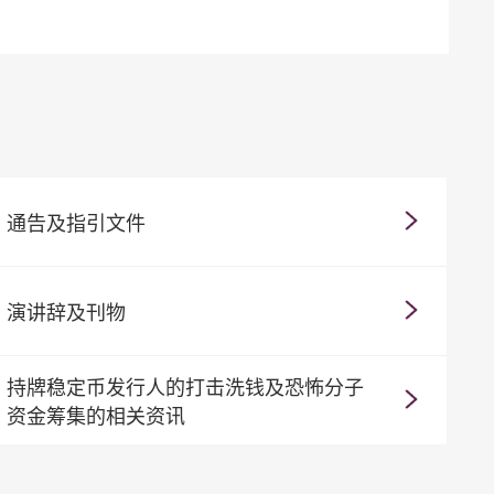
通告及指引文件
演讲辞及刊物
持牌稳定币发行人的打击洗钱及恐怖分子
资金筹集的相关资讯