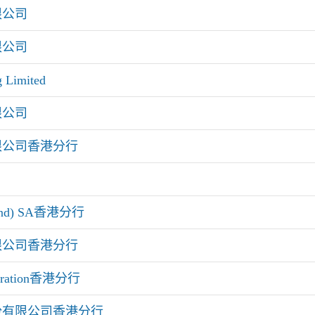
限公司
限公司
 Limited
限公司
限公司香港分行
rland) SA香港分行
限公司香港分行
rporation香港分行
份有限公司香港分行