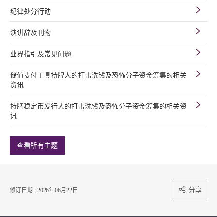
纪律处分行动
演讲辞及刊物
业界指引及常见问题
储值支付工具持牌人的打击洗钱及恐怖分子资金筹集的相关
资讯
持牌稳定币发行人的打击洗钱及恐怖分子资金筹集的相关资
讯
查看所有主题
分享
修订日期 : 2026年06月22日