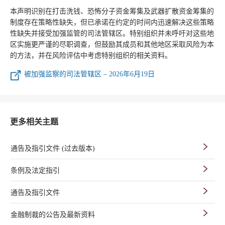
本声明识别在打击洗钱、恐怖分子资金筹集及武器扩散资金筹集的
制度存在策略性缺失，但已承诺在约定的时间内迅速解决这些策略
性缺失并接受加强监管的司法管辖区。特别组织并未呼吁对这些地
区实施更严谨的尽职调查，但鼓励其成员和其他地区采取风险为本
的方法，并在风险评估中考虑特别组织的相关资料。
被加强监察的司法管辖区 – 2026年6月19日
更多相关主题
通告及指引文件 (过去版本)
条例及法定指引
通告及指引文件
金融制裁的公告及最新资料