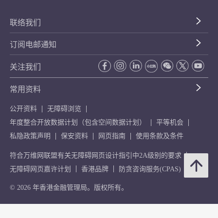
联络我们
订阅电邮通知
关注我们
常用资料
公开资料
无障碍浏览
年度整合开放数据计划（包含空间数据计划）
平等机会
私隐政策声明
保安资料
网页指南
使用条款及条件
符合万维网联盟有关无障碍网页设计指引中2A级别的要求
无障碍网页嘉许计划
香港品牌
防贪咨询服务(CPAS)
© 2026 年香港金融管理局。版权所有。