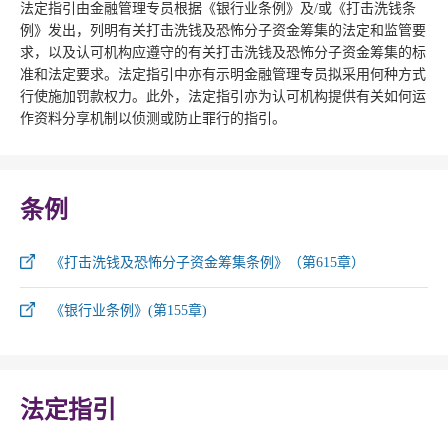
法定指引由金融管理专员根据《银行业条例》及/或《打击洗钱条
例》发出，列明有关打击洗钱及恐怖分子资金筹集的法定和监管要
求，以及认可机构应遵守的有关打击洗钱及恐怖分子资金筹集的标
准和法定要求。法定指引中亦有示明金融管理专员拟采用何种方式
行使施加罚款权力。此外，法定指引亦为认可机构提供有关如何运
作资料分享机制以侦测或防止罪行的指引。
条例
《打击洗钱及恐怖分子资金筹集条例》（第615章）
《银行业条例》(第155章)
法定指引