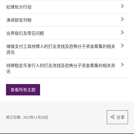
纪律处分行动
演讲辞及刊物
业界指引及常见问题
储值支付工具持牌人的打击洗钱及恐怖分子资金筹集的相关
资讯
持牌稳定币发行人的打击洗钱及恐怖分子资金筹集的相关资
讯
查看所有主题
分享
修订日期 : 2025年11月28日