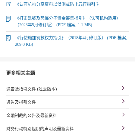
《认可机构分享资料以侦测或防止罪行指引 》
《打击洗钱及恐怖分子资金筹集指引》（认可机构适用）
（2023年5月修订版） (PDF 档案, 1.1 MB)
《行使施加罚款权力指引》（2018年4月修订版） (PDF 档案,
209.0 KB)
更多相关主题
通告及指引文件 (过去版本)
通告及指引文件
金融制裁的公告及最新资料
财务行动特别组织的声明及最新资料