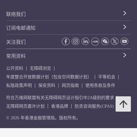
联络我们
订阅电邮通知
关注我们
常用资料
公开资料
无障碍浏览
年度整合开放数据计划（包含空间数据计划）
平等机会
私隐政策声明
保安资料
网页指南
使用条款及条件
符合万维网联盟有关无障碍网页设计指引中2A级别的要求
无障碍网页嘉许计划
香港品牌
防贪咨询服务(CPAS)
© 2026 年香港金融管理局。版权所有。