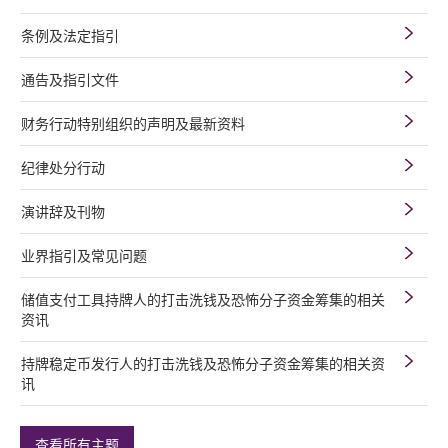
条例及法定指引
通告及指引文件
财务行动特别组织的声明及最新资料
纪律处分行动
演讲辞及刊物
业界指引及常见问题
储值支付工具持牌人的打击洗钱及恐怖分子资金筹集的相关
资讯
持牌稳定币发行人的打击洗钱及恐怖分子资金筹集的相关资
讯
查看所有主题