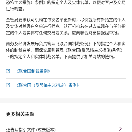
恐怖主义措施）条例》的指定个人及实体名单，以便对客户及交易
进行筛查。
金管局要求认可机构在每次名单更新时，尽快就所有新指定的个人
及实体对其客户名单进行筛查。认可机构若在过去或现在与任何指
定的个人或实体有任何交易或关系，应向聯合财富情报组举报。
商务及经济发展局负责管理《联合国制裁条例》下的指定个人和实
体的制裁名单，而保安局则管理《联合国(反恐怖主义措施)条例》
下的指定个人和实体制裁名单。下面提供了相关网站的链结。
《联合国制裁条例》
《联合国（反恐怖主义措施）条例》
更多相关主题
通告及指引文件 (过去版本)