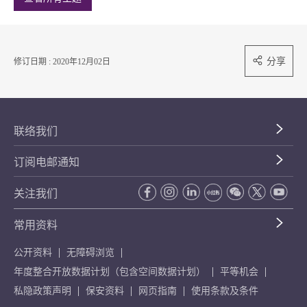
分享
修订日期 : 2020年12月02日
联络我们
订阅电邮通知
关注我们
常用资料
公开资料
无障碍浏览
年度整合开放数据计划（包含空间数据计划）
平等机会
私隐政策声明
保安资料
网页指南
使用条款及条件