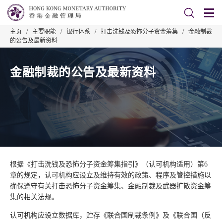
主页
/
主要职能
/
银行体系
/
打击洗钱及恐怖分子资金筹集
/
金融制裁
的公告及最新资料
金融制裁的公告及最新资料
根据《打击洗钱及恐怖分子资金筹集指引》（认可机构适用）第6
章的规定，认可机构应设立及维持有效的政策、程序及管控措施以
确保遵守有关打击恐怖分子资金筹集、金融制裁及武器扩散资金筹
集的相关法规。
认可机构应设立数据库，贮存《联合国制裁条例》及《联合国（反