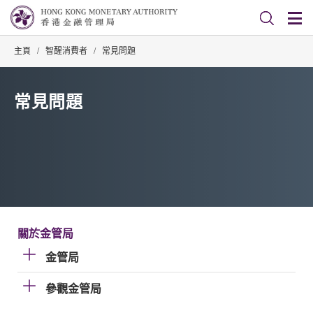
主頁
/
智醒消費者
/
常見問題
常見問題
關於金管局
金管局
參觀金管局