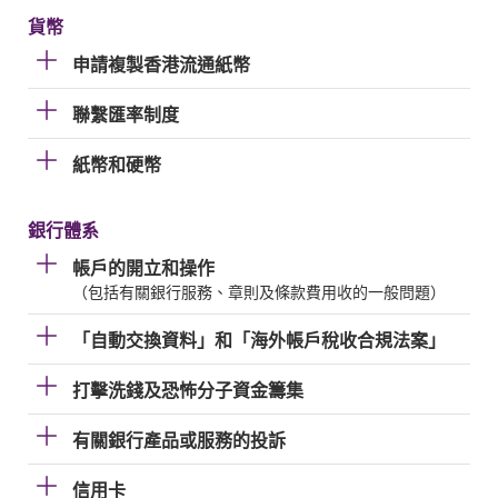
貨幣
申請複製香港流通紙幣
聯繫匯率制度
紙幣和硬幣
銀行體系
帳戶的開立和操作
（包括有關銀行服務、章則及條款費用收的一般問題）
「自動交換資料」和「海外帳戶稅收合規法案」
打擊洗錢及恐怖分子資金籌集
有關銀行產品或服務的投訴
信用卡