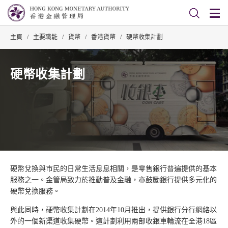
主頁
/
主要職能
/
貨幣
/
香港貨幣
/
硬幣收集計劃
硬幣收集計劃
硬幣兌換與市民的日常生活息息相關，是零售銀行普遍提供的基本
服務之一。金管局致力於推動普及金融，亦鼓勵銀行提供多元化的
硬幣兌換服務。
與此同時，硬幣收集計劃在2014年10月推出，提供銀行分行網絡以
外的一個新渠道收集硬幣。這計劃利用兩部收銀車輪流在全港18區