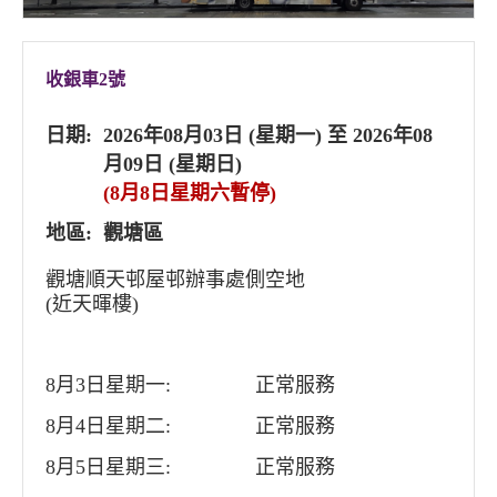
收銀車2號
日期:
2026年08月03日 (星期一) 至 2026年08
月09日 (星期日)
(8月8日星期六暫停)
地區:
觀塘區
觀塘順天邨屋邨辦事處側空地
(近天暉樓)
8月3日星期一:
正常服務
8月4日星期二:
正常服務
8月5日星期三:
正常服務