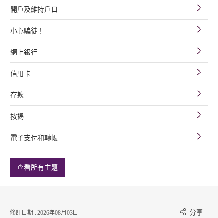
開戶及維持戶口
小心騙徒！
網上銀行
信用卡
存款
按揭
電子支付和轉帳
查看所有主題
分享
修訂日期 : 2026年08月03日