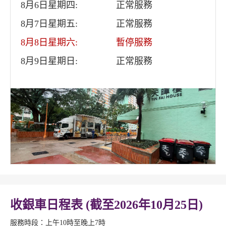
8月6日星期四:
正常服務
8月7日星期五:
正常服務
8月8日星期六:
暫停服務
8月9日星期日:
正常服務
收銀車日程表 (截至2026年10月25日)
服務時段：上午10時至晚上7時