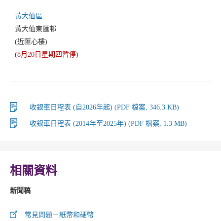
黃大仙區
黃大仙東匯邨
(近匯心樓)
(8月20日星期四暫停)
收銀車日程表 (自2026年起) (PDF 檔案, 346.3 KB)
收銀車日程表 (2014年至2025年) (PDF 檔案, 1.3 MB)
相關資料
新聞稿
常見問題－紙幣和硬幣