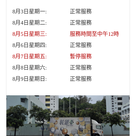
8月3日星期一:
正常服務
8月4日星期二:
正常服務
8月5日星期三:
服務時間至中午12時
8月6日星期四:
正常服務
8月7日星期五:
暫停服務
8月8日星期六:
正常服務
8月9日星期日:
正常服務