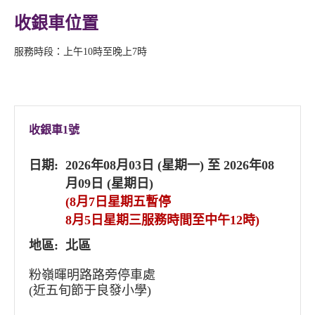
收銀車位置
服務時段：上午10時至晚上7時
收銀車1號
日期:
2026年08月03日 (星期一) 至 2026年08
月09日 (星期日)
(8月7日星期五暫停
8月5日星期三服務時間至中午12時)
地區:
北區
粉嶺暉明路路旁停車處
(近五旬節于良發小學)