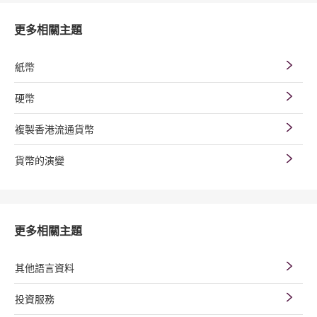
更多相關主題
紙幣
硬幣
複製香港流通貨幣
貨幣的演變
更多相關主題
其他語言資料
投資服務