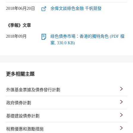
2018年06月20日
余偉文談綠色金融 千帆競發
《季報》文章
2018年09月
綠色債券市場：香港的獨特角色 (PDF 檔
案, 330.0 KB)
更多相關主題
外匯基金票據及債券發行計劃
政府債券計劃
基礎建設債券計劃
稅務優惠和激勵措施