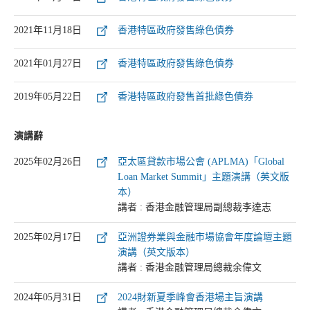
2021年11月18日
香港特區政府發售綠色債券
2021年01月27日
香港特區政府發售綠色債券
2019年05月22日
香港特區政府發售首批綠色債券
演講辭
2025年02月26日
亞太區貸款市場公會 (APLMA)「Global
Loan Market Summit」主題演講（英文版
本）
講者 : 香港金融管理局副總裁李達志
2025年02月17日
亞洲證券業與金融市場協會年度論壇主題
演講（英文版本）
講者 : 香港金融管理局總裁余偉文
2024年05月31日
2024財新夏季峰會香港場主旨演講