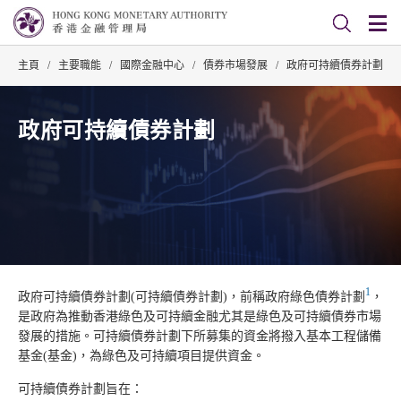
主頁
/
主要職能
/
國際金融中心
/
債券市場發展
/
政府可持續債券計劃
政府可持續債券計劃
1
政府可持續債券計劃(可持續債券計劃)，前稱政府綠色債券計劃
，
是政府為推動香港綠色及可持續金融尤其是綠色及可持續債券市場
發展的措施。可持續債券計劃下所募集的資金將撥入基本工程儲備
基金(基金)，為綠色及可持續項目提供資金。
可持續債券計劃旨在：