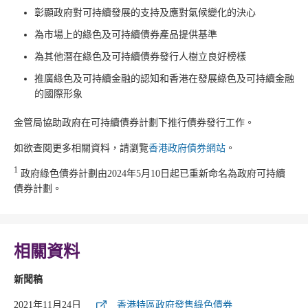
彰顯政府對可持續發展的支持及應對氣候變化的決心
為市場上的綠色及可持續債券產品提供基準
為其他潛在綠色及可持續債券發行人樹立良好榜樣
推廣綠色及可持續金融的認知和香港在發展綠色及可持續金融
的國際形象
金管局協助政府在可持續債券計劃下推行債券發行工作。
如欲查閱更多相關資料，請瀏覽
香港政府債券網站
。
1
政府綠色債券計劃由2024年5月10日起已​重新命名為政府可持續
債券計劃。
相關資料
新聞稿
2021年11月24日
香港特區政府發售綠色債券