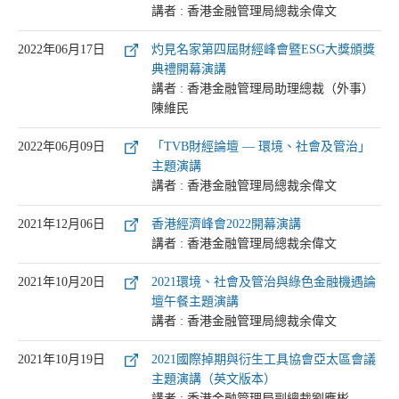
講者 : 香港金融管理局總裁余偉文
2022年06月17日
灼見名家第四屆財經峰會暨ESG大獎頒獎
典禮開幕演講
講者 : 香港金融管理局助理總裁（外事）
陳維民
2022年06月09日
「TVB財經論壇 — 環境、社會及管治」
主題演講
講者 : 香港金融管理局總裁余偉文
2021年12月06日
香港經濟峰會2022開幕演講
講者 : 香港金融管理局總裁余偉文
2021年10月20日
2021環境、社會及管治與綠色金融機遇論
壇午餐主題演講
講者 : 香港金融管理局總裁余偉文
2021年10月19日
2021國際掉期與衍生工具協會亞太區會議
主題演講（英文版本）
講者 : 香港金融管理局副總裁劉應彬