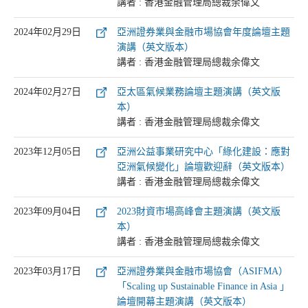
講者 : 香港金融管理局總裁余偉文
2024年02月29日
亞洲證券業與金融市場協會年度論壇主題
演講（英文版本）
講者 : 香港金融管理局總裁余偉文
2024年02月27日
亞太區氣候業務論壇主題演講（英文版
本）
講者 : 香港金融管理局總裁余偉文
2023年12月05日
亞洲公益事業研究中心「綠化建設：應對
亞洲氣候變化」論壇歡迎辭（英文版本）
講者 : 香港金融管理局總裁余偉文
2023年09月04日
2023財資市場高峰會主題演講（英文版
本）
講者 : 香港金融管理局總裁余偉文
2023年03月17日
亞洲證券業與金融市場協會（ASIFMA）
「Scaling up Sustainable Finance in Asia 」
論壇開幕主題演講（英文版本）