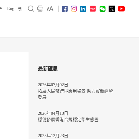
Eng
們
简
最新匯思
2026年07月02日
拓展人民幣跨境應用場景 助力實體經濟
發展
2026年04月10日
穩健發展香港合規穩定幣生態圈
2025年12月23日