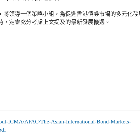
，將領導一個策略小組，為促進香港債券市場的多元化發
時，定會充分考慮上文提及的最新發展機遇。
bout-ICMA/APAC/The-Asian-International-Bond-Markets-
pdf