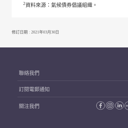
2
資料來源：氣候債券倡議組織。
修訂日期 : 2021年03月30日
聯絡我們
訂閱電郵通知
關注我們