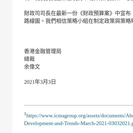
財政司司長在最新一份《財政預算案》中宣布
路線圖。我們相信策略小組在制定政策與策略
香港金融管理局
總裁
余偉文
2021年3月3日
1
https://www.icmagroup.org/assets/documents/A
Development-and-Trends-March-2021-03032021.