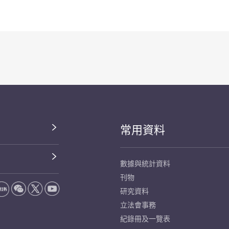
常用資料
數據與統計資料
刊物
研究資料
立法會事務
紀錄冊及一覽表