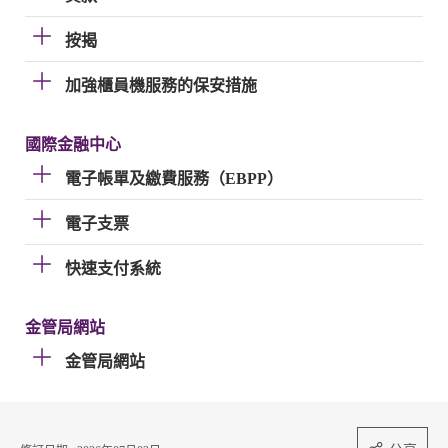
按揭
加強櫃員機服務的保安措施
國際金融中心
電子帳單及繳費服務（EBPP）
電子支票
快速支付系統
金管局網站
金管局網站