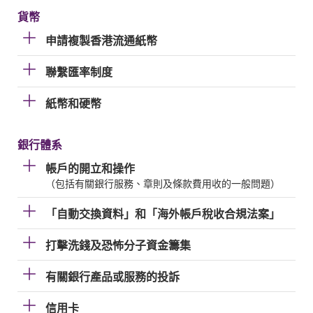
貨幣
申請複製香港流通紙幣
聯繫匯率制度
紙幣和硬幣
銀行體系
帳戶的開立和操作
（包括有關銀行服務、章則及條款費用收的一般問題）
「自動交換資料」和「海外帳戶稅收合規法案」
打擊洗錢及恐怖分子資金籌集
有關銀行產品或服務的投訴
信用卡