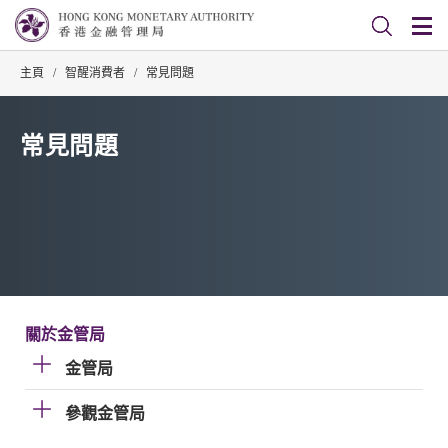
主頁
/
智醒消費者
/
常見問題
常見問題
關於金管局
金管局
參觀金管局