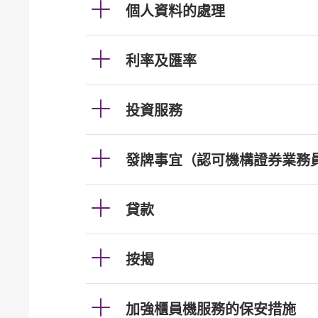
個人資料的處理
利率及匯率
投資服務
發牌事宜（認可機構證券業務
貸款
按揭
加強櫃員機服務的保安措施