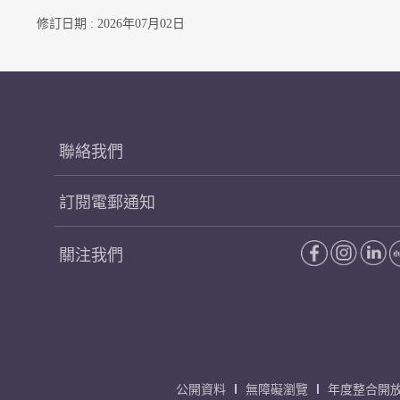
修訂日期 : 2026年07月02日
聯絡我們
訂閱電郵通知
關注我們
公開資料
無障礙瀏覽
年度整合開