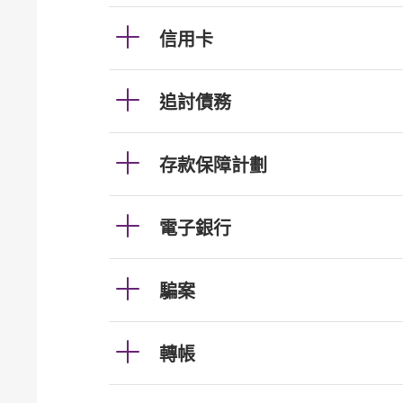
信用卡
追討債務
存款保障計劃
電子銀行
騙案
轉帳