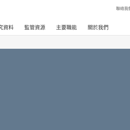
聯絡我
究資料
監管資源
主要職能
關於我們