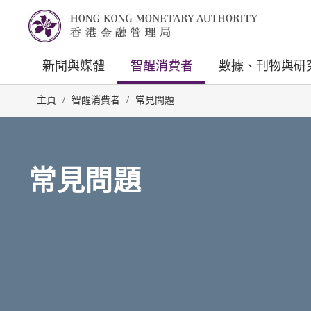
新聞與媒體
智醒消費者
數據、刊物與研
主頁
/
智醒消費者
/
常見問題
常見問題