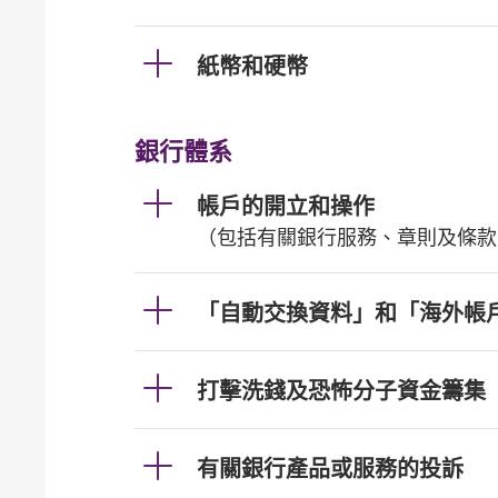
紙幣和硬幣
銀行體系
帳戶的開立和操作
（包括有關銀行服務、章則及條款
「自動交換資料」和「海外帳
打擊洗錢及恐怖分子資金籌集
有關銀行產品或服務的投訴