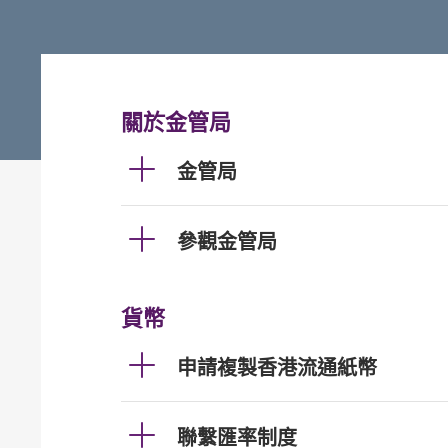
關於金管局
金管局
參觀金管局
貨幣
申請複製香港流通紙幣
聯繫匯率制度