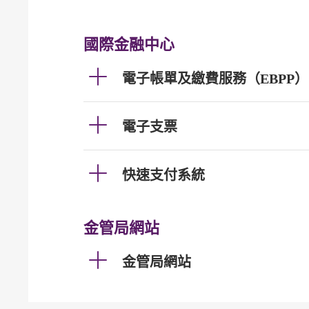
國際金融中心
電子帳單及繳費服務（EBPP）
電子支票
快速支付系統
金管局網站
金管局網站