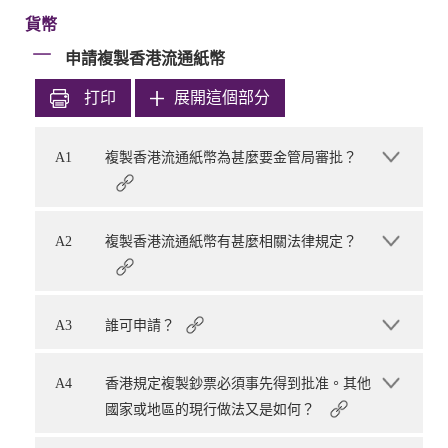
貨幣
申請複製香港流通紙幣
打印
展開這個部分
A1
複製香港流通紙幣為甚麼要金管局審批？
A2
複製香港流通紙幣有甚麼相關法律規定？
A3
誰可申請？
A4
香港規定複製鈔票必須事先得到批准。其他
國家或地區的現行做法又是如何？