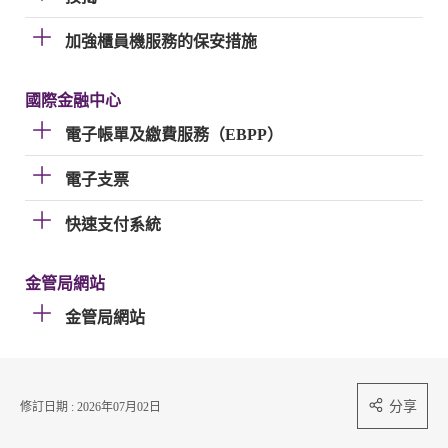
加強櫃員機服務的保安措施
國際金融中心
電子帳單及繳費服務（EBPP）
電子支票
快速支付系統
金管局網站
金管局網站
分享
修訂日期 : 2026年07月02日