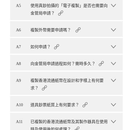
A5
使用真鈔拍攝的「電子複製」是否也需要向
金管局申請？
A6
複製外幣需要申請嗎？
A7
如何申請？
A8
向金管局申請過程如何？需時多久？
A9
複製香港流通紙幣在設計和字樣上有何要
求？
A10
道具鈔票紙質上有何要求？
A11
已複製的香港流通紙幣及其製作器具在使用
時及使用後如何處理？