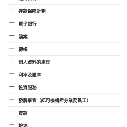
存款保障計劃
電子銀行
騙案
轉帳
個人資料的處理
利率及匯率
投資服務
發牌事宜（認可機構證券業務員工）
貸款
按揭