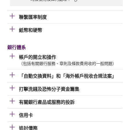
聯繫匯率制度
紙幣和硬幣
銀行體系
帳戶的開立和操作
（包括有關銀行服務、章則及條款費用收的一般問題）
「自動交換資料」和「海外帳戶稅收合規法案」
打擊洗錢及恐怖分子資金籌集
有關銀行產品或服務的投訴
信用卡
追討債務