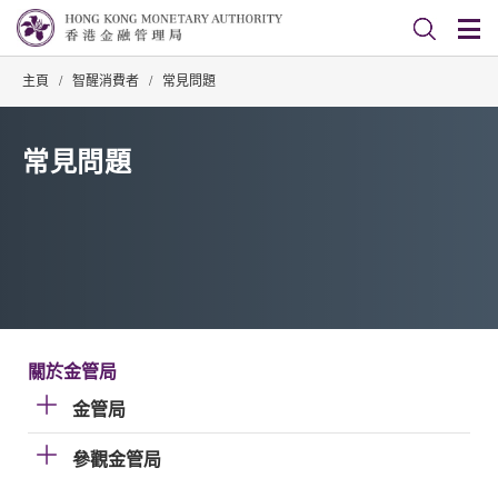
主頁
/
智醒消費者
/
常見問題
常見問題
關於金管局
金管局
參觀金管局