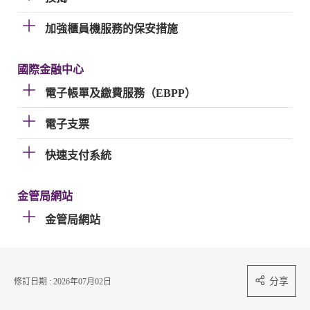
加強櫃員機服務的保安措施
國際金融中心
電子帳單及繳費服務（EBPP）
電子支票
快速支付系統
金管局網站
金管局網站
分享
修訂日期 : 2026年07月02日