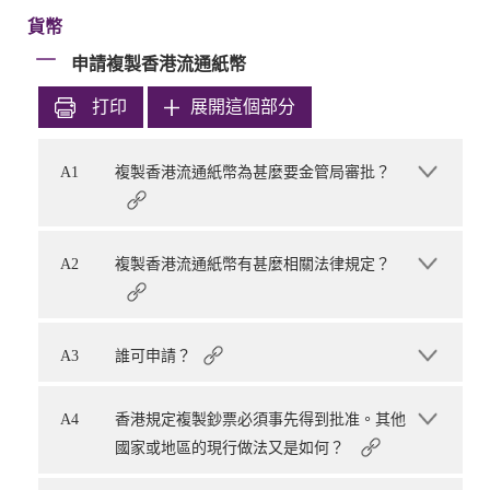
貨幣
申請複製香港流通紙幣
打印
展開這個部分
A1
複製香港流通紙幣為甚麼要金管局審批？
A2
複製香港流通紙幣有甚麼相關法律規定？
A3
誰可申請？
A4
香港規定複製鈔票必須事先得到批准。其他
國家或地區的現行做法又是如何？