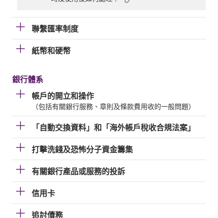
聯繫匯率制度
紙幣和硬幣
銀行體系
帳戶的開立和操作
（包括有關銀行服務、章則及條款費用收的一般問題）
「自動交換資料」和「海外帳戶稅收合規法案」
打擊洗錢及恐怖分子資金籌集
有關銀行產品或服務的投訴
信用卡
追討債務