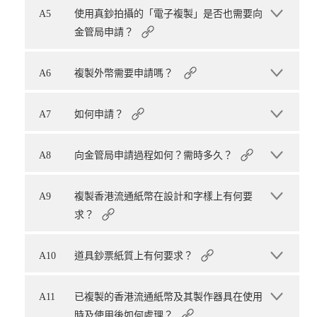
A5
使用真鈔拍攝的「電子複製」是否也需要向
金管局申請？
A6
複製外幣需要申請嗎？
A7
如何申請？
A8
向金管局申請過程如何？需時多久？
A9
複製香港流通紙幣在設計和字樣上有何要
求？
A10
道具鈔票紙質上有何要求？
A11
已複製的香港流通紙幣及其製作器具在使用
時及使用後如何處理？