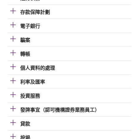
存款保障計劃
電子銀行
騙案
轉帳
個人資料的處理
利率及匯率
投資服務
發牌事宜（認可機構證券業務員工）
貸款
按揭