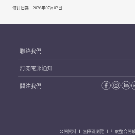
修訂日期 : 2026年07月02日
聯絡我們
訂閱電郵通知
關注我們
公開資料
無障礙瀏覽
年度整合開