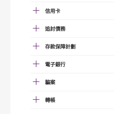
信用卡
追討債務
存款保障計劃
電子銀行
騙案
轉帳