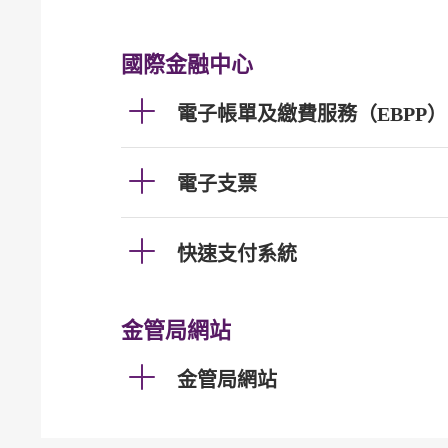
國際金融中心
電子帳單及繳費服務（EBPP）
電子支票
快速支付系統
金管局網站
金管局網站