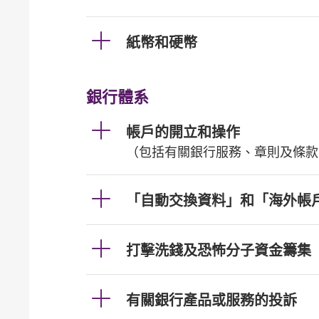
紙幣和硬幣
銀行體系
帳戶的開立和操作
（包括有關銀行服務、章則及條款
「自動交換資料」和「海外帳
打擊洗錢及恐怖分子資金籌集
有關銀行產品或服務的投訴