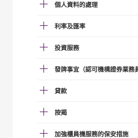
個人資料的處理
利率及匯率
投資服務
發牌事宜（認可機構證券業務
貸款
按揭
加強櫃員機服務的保安措施