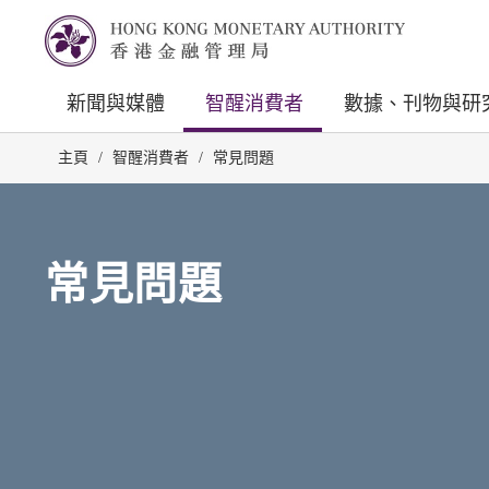
新聞與媒體
智醒消費者
數據、刊物與研
主頁
/
智醒消費者
/
常見問題
常見問題