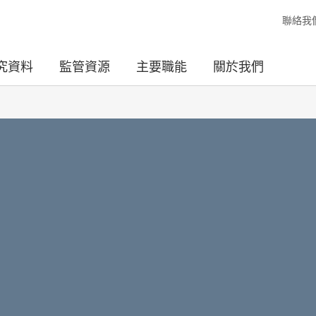
聯絡我
究資料
監管資源
主要職能
關於我們