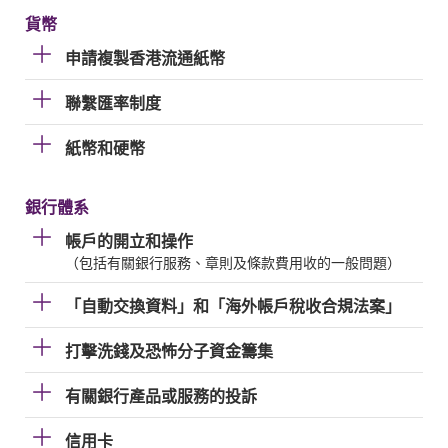
貨幣
申請複製香港流通紙幣
聯繫匯率制度
紙幣和硬幣
銀行體系
帳戶的開立和操作
（包括有關銀行服務、章則及條款費用收的一般問題）
「自動交換資料」和「海外帳戶稅收合規法案」
打擊洗錢及恐怖分子資金籌集
有關銀行產品或服務的投訴
信用卡