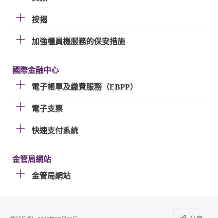
按揭
加強櫃員機服務的保安措施
國際金融中心
電子帳單及繳費服務（EBPP）
電子支票
快速支付系統
金管局網站
金管局網站