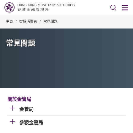
主頁
/
智醒消費者
/
常見問題
常見問題
關於金管局
金管局
參觀金管局