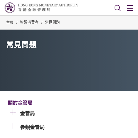
主頁
/
智醒消費者
/
常見問題
常見問題
關於金管局
金管局
參觀金管局