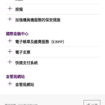
按揭
加強櫃員機服務的保安措施
國際金融中心
電子帳單及繳費服務（EBPP）
電子支票
快速支付系統
金管局網站
金管局網站