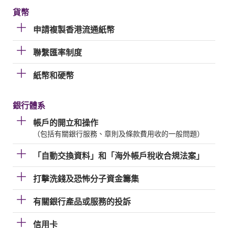
貨幣
申請複製香港流通紙幣
聯繫匯率制度
紙幣和硬幣
銀行體系
帳戶的開立和操作
（包括有關銀行服務、章則及條款費用收的一般問題）
「自動交換資料」和「海外帳戶稅收合規法案」
打擊洗錢及恐怖分子資金籌集
有關銀行產品或服務的投訴
信用卡