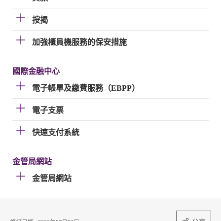
按揭
加強櫃員機服務的保安措施
國際金融中心
電子帳單及繳費服務（EBPP）
電子支票
快速支付系統
金管局網站
金管局網站