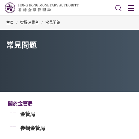
主頁
/
智醒消費者
/
常見問題
常見問題
關於金管局
金管局
參觀金管局