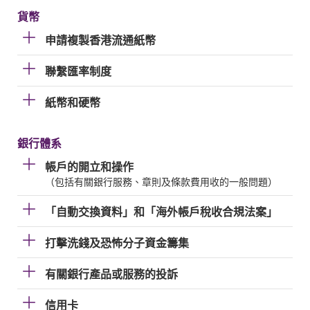
貨幣
申請複製香港流通紙幣
聯繫匯率制度
紙幣和硬幣
銀行體系
帳戶的開立和操作
（包括有關銀行服務、章則及條款費用收的一般問題）
「自動交換資料」和「海外帳戶稅收合規法案」
打擊洗錢及恐怖分子資金籌集
有關銀行產品或服務的投訴
信用卡