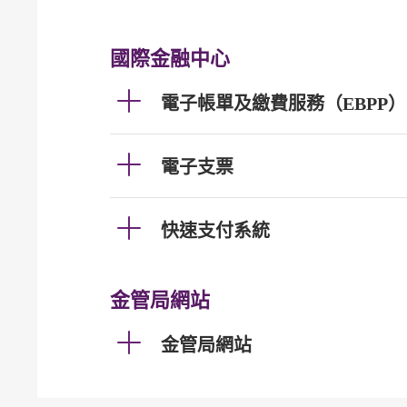
國際金融中心
電子帳單及繳費服務（EBPP）
電子支票
快速支付系統
金管局網站
金管局網站