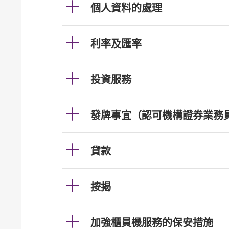
個人資料的處理
利率及匯率
投資服務
發牌事宜（認可機構證券業務
貸款
按揭
加強櫃員機服務的保安措施