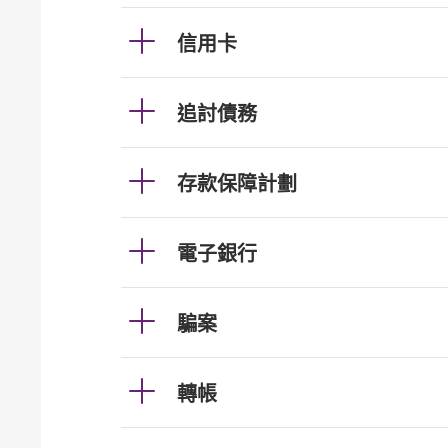
信用卡
追討債務
存款保障計劃
電子銀行
騙案
轉帳