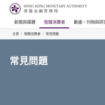
新聞與媒體
智醒消費者
數據、刊物與研
主頁
/
智醒消費者
/
常見問題
常見問題