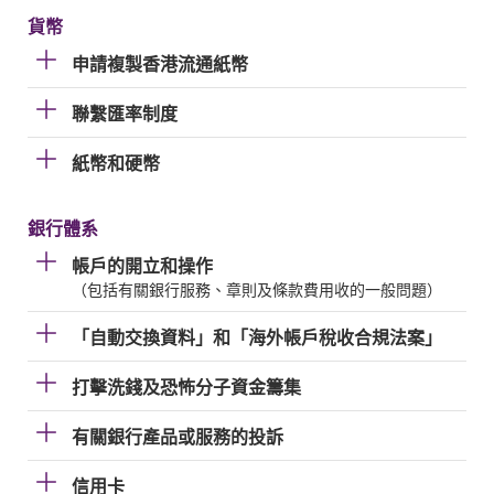
貨幣
申請複製香港流通紙幣
聯繫匯率制度
紙幣和硬幣
銀行體系
帳戶的開立和操作
（包括有關銀行服務、章則及條款費用收的一般問題）
「自動交換資料」和「海外帳戶稅收合規法案」
打擊洗錢及恐怖分子資金籌集
有關銀行產品或服務的投訴
信用卡