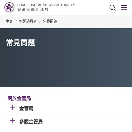
主頁
/
智醒消費者
/
常見問題
常見問題
關於金管局
金管局
參觀金管局