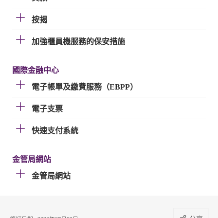
按揭
加強櫃員機服務的保安措施
國際金融中心
電子帳單及繳費服務（EBPP）
電子支票
快速支付系統
金管局網站
金管局網站