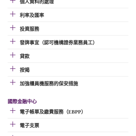
個人資料的處理
利率及匯率
投資服務
發牌事宜（認可機構證券業務員工）
貸款
按揭
加強櫃員機服務的保安措施
國際金融中心
電子帳單及繳費服務（EBPP）
電子支票