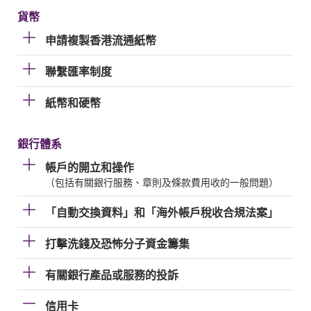
貨幣
申請複製香港流通紙幣
聯繫匯率制度
紙幣和硬幣
銀行體系
帳戶的開立和操作
（包括有關銀行服務、章則及條款費用收的一般問題）
「自動交換資料」和「海外帳戶稅收合規法案」
打擊洗錢及恐怖分子資金籌集
有關銀行產品或服務的投訴
信用卡