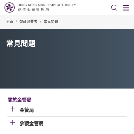
主頁
/
智醒消費者
/
常見問題
常見問題
關於金管局
金管局
參觀金管局