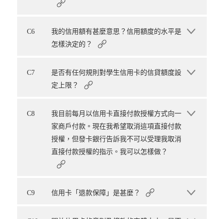
C6
我的信用額有甚麼意思？信用額度的水平是
怎樣決定的？
C7
是否有任何規則對學生信用卡的信貸額度設
定上限？
C8
我目前每月以信用卡直接付款授權方式向一
家商戶付款。現在我希望取消這項直接付款
授權，但發卡銀行告訴我不可以受理我取消
直接付款授權的指示。我可以怎樣做？
C9
信用卡「退款保障」是甚麼？