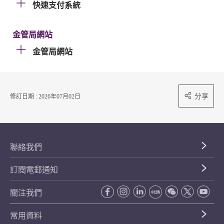
快速支付系統
金管局網站
金管局網站
分享
修訂日期 : 2026年07月02日
聯絡我們
訂閱電郵通知
關注我們
常用資料