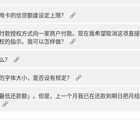
用卡的信贷额度设定上限？
付款授权方式向一家商户付款。现在我希望取消这项直接
权的指示。我可以怎样做？
么？
的字体大小，是否设有规定？
最低还款额」。但是，上一个月我已在还款到期日把月结