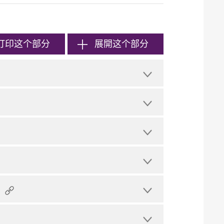
打印
这个部分
展開这个部分