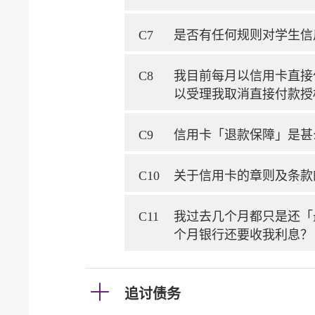
C7
是否有任何规则对学生信
C8
我目前每月以信用卡直接
以受理我取消直接付款授
C9
信用卡「退款保障」是甚
C10
关于信用卡的章则及条款
C11
我过去几个月都只是还「
个月银行还要收我利息？
追讨债务