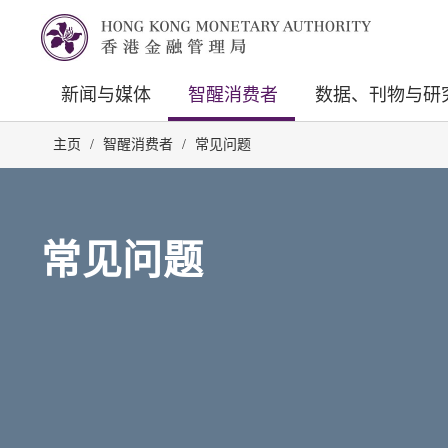
新闻与媒体
智醒消费者
数据、刊物与研
主页
/
智醒消费者
/
常见问题
常见问题