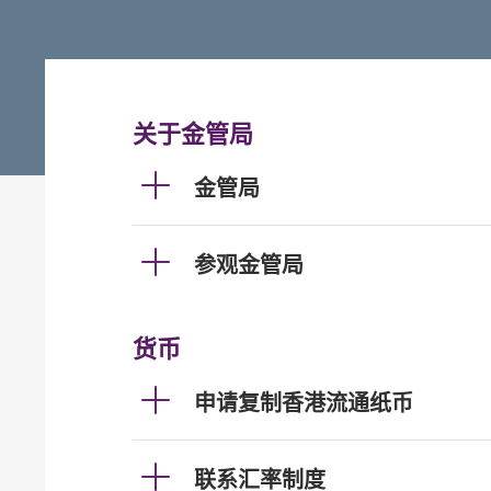
关于金管局
金管局
参观金管局
货币
申请复制香港流通纸币
联系汇率制度