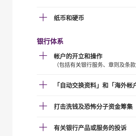
纸币和硬币
银行体系
帐户的开立和操作
（包括有关银行服务、章则及条款
「自动交换资料」和「海外帐
打击洗钱及恐怖分子资金筹集
有关银行产品或服务的投诉