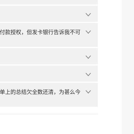
付款授权，但发卡银行告诉我不可
单上的总结欠全数还清，为甚么今