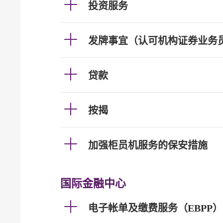
投资服务
发牌事宜（认可机构证券业务
贷款
按揭
加强柜员机服务的保安措施
国际金融中心
电子帐单及缴费服务（EBPP）