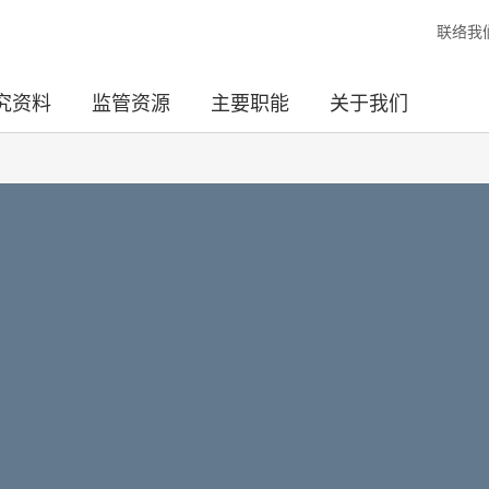
联络我
究资料
监管资源
主要职能
关于我们