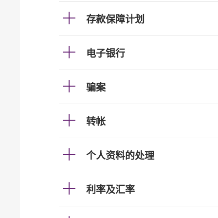
存款保障计划
电子银行
骗案
转帐
个人资料的处理
利率及汇率