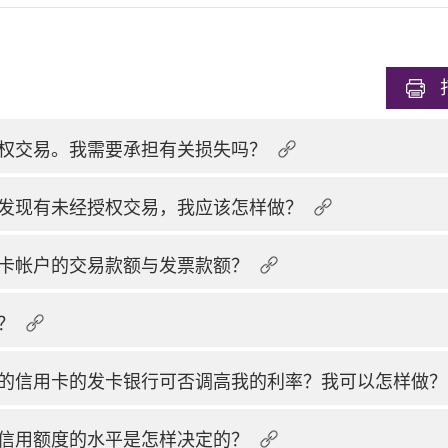
权交易。我需要承担有关损失吗？
发现有未经授权交易，我应该怎样做？
卡帐户的交易款额与发票款额？
？
的信用卡的发卡银行可否调高我的利率？我可以怎样做？
信用额度的水平是怎样决定的？