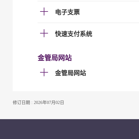
电子支票
快速支付系统
金管局网站
金管局网站
修订日期 : 2026年07月02日