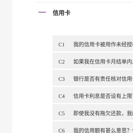
信用卡
C1
我的信用卡被用作未经授
C2
如果我在信用卡月结单内
C3
银行是否有责任核对信用
C4
信用卡利息是否设有上限
C5
即使我没有拖欠还款，我
C6
我的信用额有甚么意思？