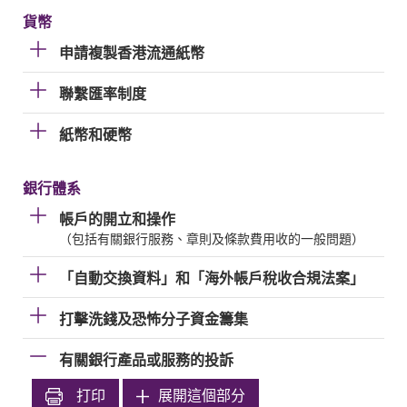
貨幣
申請複製香港流通紙幣
聯繫匯率制度
紙幣和硬幣
銀行體系
帳戶的開立和操作
（包括有關銀行服務、章則及條款費用收的一般問題）
「自動交換資料」和「海外帳戶稅收合規法案」
打擊洗錢及恐怖分子資金籌集
有關銀行產品或服務的投訴
打印
展開這個部分