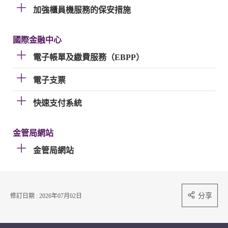
加強櫃員機服務的保安措施
國際金融中心
電子帳單及繳費服務（EBPP）
電子支票
快速支付系統
金管局網站
金管局網站
分享
修訂日期 : 2026年07月02日