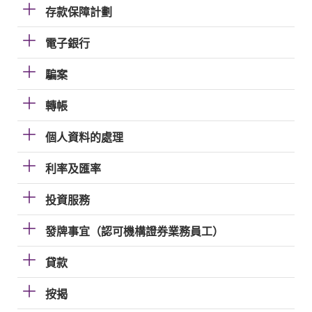
存款保障計劃
電子銀行
騙案
轉帳
個人資料的處理
利率及匯率
投資服務
發牌事宜（認可機構證券業務員工）
貸款
按揭