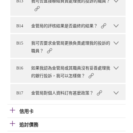
B13
我可否直接聯絡負責處理我的投訴的職員？
B14
金管局的評核結果是否最終的結果？
B15
我可否要求金管局更換負責處理我的投訴的
職員？
B16
如果我認為金管局或其職員沒有妥善處理我
的銀行投訴，我可以怎樣做？
B17
金管局對個人資料訂有甚麼政策？
信用卡
追討債務