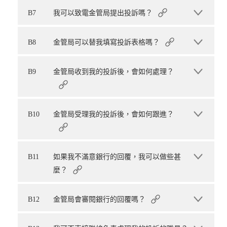
B7
我可以致電金管局提出投訴嗎？
B8
金管局可以替我填寫投訴表格嗎？
B9
金管局收到我的投訴後，會如何處理？
B10
金管局受理我的投訴後，會如何跟進？
B11
如果我不滿意銀行的回覆，我可以做些甚
麼？
B12
金管局會審閱銀行的回覆嗎？