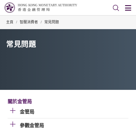
主頁
/
智醒消費者
/
常見問題
常見問題
關於金管局
金管局
參觀金管局