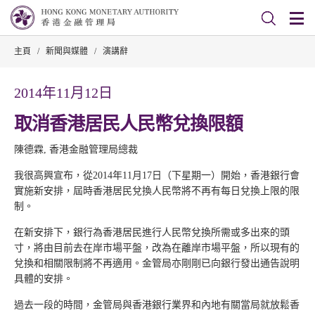
主頁
/
新聞與媒體
/
演講辭
2014年11月12日
取消香港居民人民幣兌換限額
陳德霖, 香港金融管理局總裁
我很高興宣布，從2014年11月17日（下星期一）開始，香港銀行會
實施新安排，屆時香港居民兌換人民幣將不再有每日兌換上限的限
制。
在新安排下，銀行為香港居民進行人民幣兌換所需或多出來的頭
寸，將由目前去在岸市場平盤，改為在離岸市場平盤，所以現有的
兌換和相關限制將不再適用。金管局亦剛剛已向銀行發出通告說明
具體的安排。
過去一段的時間，金管局與香港銀行業界和內地有關當局就放鬆香