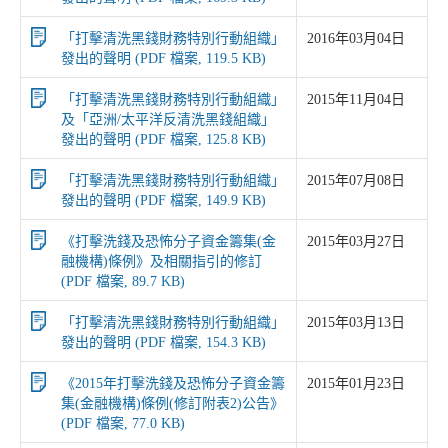
「打擊清洗黑錢財務特別行動組織」
2016年03月04日
發出的聲明 (PDF 檔案, 119.5 KB)
「打擊清洗黑錢財務特別行動組織」
2015年11月04日
及「亞洲/太平洋反清洗黑錢組織」
發出的聲明 (PDF 檔案, 125.8 KB)
「打擊清洗黑錢財務特別行動組織」
2015年07月08日
發出的聲明 (PDF 檔案, 149.9 KB)
《打擊洗錢及恐怖分子資金籌集(金
2015年03月27日
融機構)條例》及相關指引的修訂
(PDF 檔案, 89.7 KB)
「打擊清洗黑錢財務特別行動組織」
2015年03月13日
發出的聲明 (PDF 檔案, 154.3 KB)
《2015年打擊洗錢及恐怖分子資金籌
2015年01月23日
集(金融機構)條例(修訂附表2)公告》
(PDF 檔案, 77.0 KB)