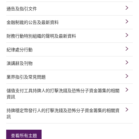
通告及指引文件
金融制裁的公告及最新資料
財務行動特別組織的聲明及最新資料
紀律處分行動
演講辭及刊物
業界指引及常見問題
儲值支付工具持牌人的打擊洗錢及恐怖分子資金籌集的相關
資訊
持牌穩定幣發行人的打擊洗錢及恐怖分子資金籌集的相關資
訊
查看所有主題