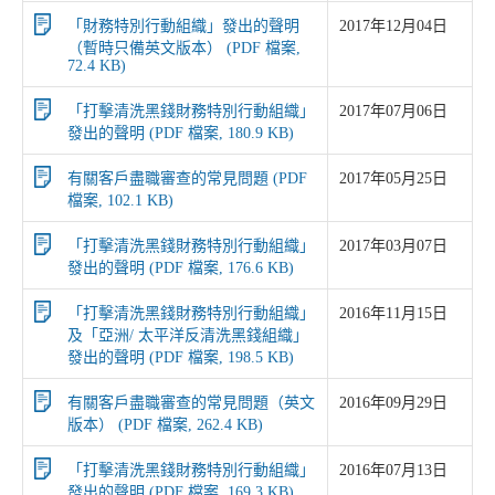
「財務特別行動組織」發出的聲明
2017年12月04日
（暫時只備英文版本） (PDF 檔案,
72.4 KB)
「打擊清洗黑錢財務特別行動組織」
2017年07月06日
發出的聲明 (PDF 檔案, 180.9 KB)
有關客戶盡職審查的常見問題 (PDF
2017年05月25日
檔案, 102.1 KB)
「打擊清洗黑錢財務特別行動組織」
2017年03月07日
發出的聲明 (PDF 檔案, 176.6 KB)
「打擊清洗黑錢財務特別行動組織」
2016年11月15日
及「亞洲/ 太平洋反清洗黑錢組織」
發出的聲明 (PDF 檔案, 198.5 KB)
有關客戶盡職審查的常見問題（英文
2016年09月29日
版本） (PDF 檔案, 262.4 KB)
「打擊清洗黑錢財務特別行動組織」
2016年07月13日
發出的聲明 (PDF 檔案, 169.3 KB)