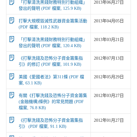
「打擊清洗黑錢財務特別行動組織」
2013年06月27日
發出的聲明 (PDF 檔案, 125.9 KB)
打擊大規模毀滅性武器資金籌集活動
2013年04月05日
(PDF 檔案, 118.2 KB)
「打擊清洗黑錢財務特別行動組織」
2013年03月21日
發出的聲明 (PDF 檔案, 120.4 KB)
《打擊洗錢及恐怖分子資金籌集指
2012年07月13日
引》的修訂 (PDF 檔案, 101.9 KB)
美國《愛國者法》第311條 (PDF 檔
2012年05月29日
案, 63.1 KB)
有關《打擊洗錢及恐怖分子資金籌集
2012年03月27日
(金融機構)條例》的常見問題 (PDF
檔案, 76.8 KB)
《打擊洗錢及恐怖分子資金籌集指
2012年01月27日
引》 (PDF 檔案, 91.1 KB)