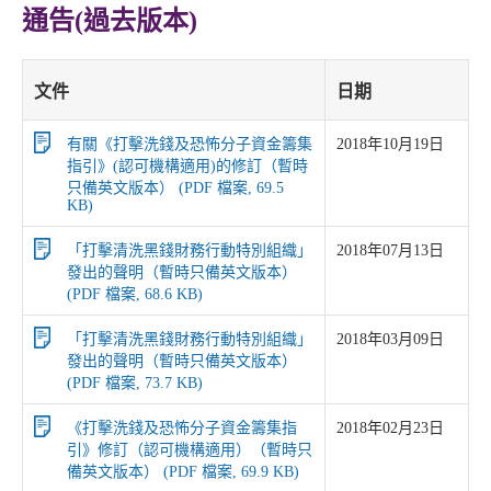
通告(過去版本)
文件
日期
有關《打擊洗錢及恐怖分子資金籌集
2018年10月19日
指引》(認可機構適用)的修訂（暫時
只備英文版本） (PDF 檔案, 69.5
KB)
「打擊清洗黑錢財務行動特別組織」
2018年07月13日
發出的聲明（暫時只備英文版本）
(PDF 檔案, 68.6 KB)
「打擊清洗黑錢財務行動特別組織」
2018年03月09日
發出的聲明（暫時只備英文版本）
(PDF 檔案, 73.7 KB)
《打擊洗錢及恐怖分子資金籌集指
2018年02月23日
引》修訂（認可機構適用）（暫時只
備英文版本） (PDF 檔案, 69.9 KB)