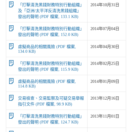
「打擊清洗黑錢財務特別行動組織」
2014年10月31日
及「亞洲/太平洋反清洗黑錢組織」
發出的聲明 (PDF 檔案, 133.1 KB)
「打擊清洗黑錢財務特別行動組織」
2014年07月04日
發出的聲明 (PDF 檔案, 152.0 KB)
虛擬商品的相關風險 (PDF 檔案,
2014年04月30日
134.0 KB)
「打擊清洗黑錢財務特別行動組織」
2014年02月25日
發出的聲明 (PDF 檔案, 115.9 KB)
虛擬商品的相關風險 (PDF 檔案,
2014年01月09日
114.8 KB)
交易檢查、交易監察及可疑交易舉報
2013年12月16日
指引文件 (PDF 檔案, 98.9 KB)
「打擊清洗黑錢財務特別行動組織」
2013年11月01日
發出的聲明 (PDF 檔案, 124.7 KB)