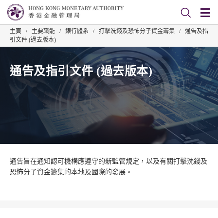
主頁
/
主要職能
/
銀行體系
/
打擊洗錢及恐怖分子資金籌集
/
通告及指
引文件 (過去版本)
通告及指引文件 (過去版本)
通告旨在通知認可機構應遵守的新監管規定，以及有關打擊洗錢及
恐怖分子資金籌集的本地及國際的發展。