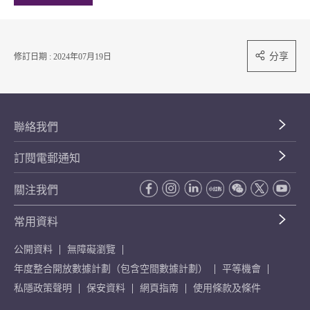
分享
修訂日期 : 2024年07月19日
聯絡我們
訂閱電郵通知
關注我們
常用資料
公開資料
無障礙瀏覽
年度整合開放數據計劃（包含空間數據計劃）
平等機會
私隱政策聲明
保安資料
網頁指南
使用條款及條件