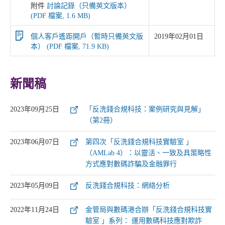
附件
討論記錄（只備英文版本）
(PDF 檔案, 1.6 MB)
個人客戶遙距開戶（暫時只備英文版
2019年02月01日
本） (PDF 檔案, 71.9 KB)
新聞稿
2023年09月25日
「反洗錢合規科技：案例研究與見解」
（第2冊）
2023年06月07日
第四次「反洗錢合規科技實驗室 」
（AMLab 4）：以靈活、一致及具策略性
方式應對數碼詐騙及金融罪行
2023年05月09日
反洗錢合規科技：網絡分析
2022年11月24日
金管局與數碼港合辦「反洗錢合規科技實
驗室 」系列： 運用數碼科技應對欺詐