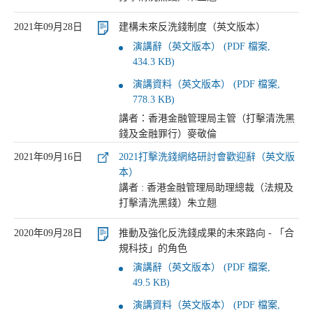
2021年09月28日
建構未來反洗錢制度（英文版本）
演講辭（英文版本） (PDF 檔案,
434.3 KB)
演講資料（英文版本） (PDF 檔案,
778.3 KB)
講者：香港金融管理局主管（打擊清洗黑
錢及金融罪行）麥敬倫
2021年09月16日
2021打擊洗錢網絡研討會歡迎辭（英文版
本）
講者 : 香港金融管理局助理總裁（法規及
打擊清洗黑錢）朱立翹
2020年09月28日
推動及強化反洗錢成果的未來路向 - 「合
規科技」的角色
演講辭（英文版本） (PDF 檔案,
49.5 KB)
演講資料（英文版本） (PDF 檔案,