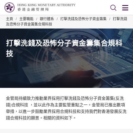
主頁
/
主要職能
/
銀行體系
/
打擊洗錢及恐怖分子資金籌集
/
打擊洗錢
及恐怖分子資金籌集合規科技
打擊洗錢及恐怖分子資金籌集合規科
技
金管局持續致力推動業界採用打擊洗錢及恐怖分子資金籌集(反洗
錢)合規科技 ，並以此作為主要監管重點之一。金管局已推出數項
舉措，以進一步鼓勵業界採用合規科技和支持我們對香港發展反洗
錢合規科技的願景。相關的資料如下。