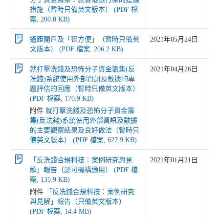
措施（暫時只備英文版本） (PDF 檔
案, 200.0 KB)
遙距開戶及「智方便」（暫時只備英
2021年05月24日
文版本） (PDF 檔案, 206.2 KB)
就打擊洗錢及恐怖分子資金籌集(反
2021年04月26日
洗錢)系統使用外部資訊及數據的專
題評估的回應（暫時只備英文版本）
(PDF 檔案, 170.9 KB)
附件
就打擊洗錢及恐怖分子資金籌
集(反洗錢)系統使用外部資訊及數據
的主要觀察結果及良好做法（暫時只
備英文版本） (PDF 檔案, 627.9 KB)
「反洗錢合規科技：案例研究與見
2021年01月21日
解」報告（認可機構適用） (PDF 檔
案, 135.9 KB)
附件
「反洗錢合規科技：案例研究
與見解」報告（只備英文版本）
(PDF 檔案, 14.4 MB)