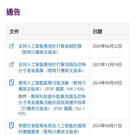
通告
文件
日期
支持人工智能應用於打擊金融犯罪
2026年06月22日
（暫時只備英文版本）
支持人工智能應用於打擊洗錢及恐怖
2025年11月19日
分子資金籌集（暫時只備英文版本）
應用人工智能監察可疑活動（暫時只
2024年09月09日
備英文版本） (PDF 檔案, 168.5 KB)
附件 -
應用科技提升監察洗錢及恐怖
分子資金籌集活動的成效與運作效率
（只備英文版本） (PDF 檔案, 182.3
KB)
有關交易監察系統及人工智能的運用
2024年04月17日
的專題審查（暫時只備英文版本）