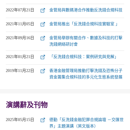
2022年07月21日
金管局與數碼港合作推動反洗錢合規科技
2021年11月05日
金管局推出「反洗錢合規科技實驗室 」
2021年09月16日
金管局舉辦有關合作、數據及科技的打擊
洗錢網絡研討會
2021年01月21日
「反洗錢合規科技：案例研究與見解」
2019年11月22日
香港金融管理局推動打擊洗錢及恐怖分子
資金籌集合規科技的多元化生態系統發展
演講辭及刊物
2025年05月15日
德勤「反洗錢金融犯罪合規論壇 －交匯世
界」主題演講（英文版本）