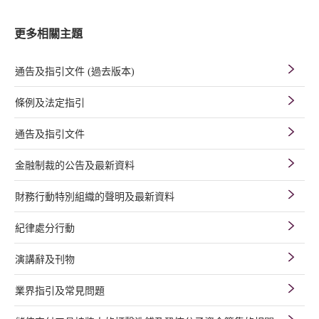
更多相關主題
通告及指引文件 (過去版本)
條例及法定指引
通告及指引文件
金融制裁的公告及最新資料
財務行動特別組織的聲明及最新資料
紀律處分行動
演講辭及刊物
業界指引及常見問題