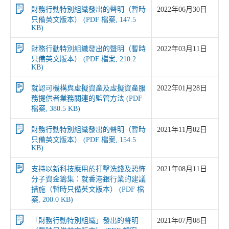
財務行動特別組織發出的聲明（暫時
2022年06月30日
只備英文版本） (PDF 檔案, 147.5
KB)
財務行動特別組織發出的聲明（暫時
2022年03月11日
只備英文版本） (PDF 檔案, 210.2
KB)
就認可機構與虛擬資產及虛擬資產服
2022年01月28日
務提供者業務關連的監管方法 (PDF
檔案, 380.5 KB)
財務行動特別組織發出的聲明（暫時
2021年11月02日
只備英文版本） (PDF 檔案, 154.5
KB)
支持以新科技應用於打擊洗錢及恐怖
2021年08月11日
分子資金籌集：就香港銀行業的建議
措施（暫時只備英文版本） (PDF 檔
案, 200.0 KB)
「財務行動特別組織」發出的聲明
2021年07月08日