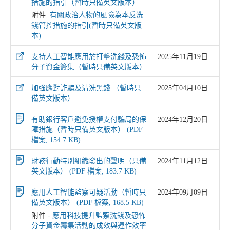
措施的指引（暫時只備英文版本）
附件:
有關政治人物的風險為本反洗
錢管控措施的指引(暫時只備英文版
本)
支持人工智能應用於打擊洗錢及恐怖
2025年11月19日
分子資金籌集（暫時只備英文版本）
加強應對詐騙及清洗黑錢 （暫時只
2025年04月10日
備英文版本）
有助銀行客戶避免授權支付騙局的保
2024年12月20日
障措施（暫時只備英文版本） (PDF
檔案, 154.7 KB)
財務行動特別組織發出的聲明（只備
2024年11月12日
英文版本） (PDF 檔案, 183.7 KB)
應用人工智能監察可疑活動（暫時只
2024年09月09日
備英文版本） (PDF 檔案, 168.5 KB)
附件 -
應用科技提升監察洗錢及恐怖
分子資金籌集活動的成效與運作效率