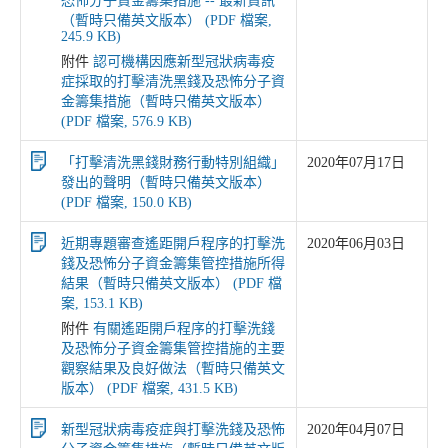
恐怖分子資金籌集措施 -- 最新資訊
（暫時只備英文版本） (PDF 檔案,
245.9 KB)
附件
認可機構因應新型冠狀病毒疫
症採取的打擊清洗黑錢及恐怖分子資
金籌集措施（暫時只備英文版本）
(PDF 檔案, 576.9 KB)
「打擊清洗黑錢財務行動特別組織」
2020年07月17日
發出的聲明（暫時只備英文版本）
(PDF 檔案, 150.0 KB)
近期專題審查遙距開戶程序的打擊洗
2020年06月03日
錢及恐怖分子資金籌集管控措施所得
結果（暫時只備英文版本） (PDF 檔
案, 153.1 KB)
附件
有關遙距開戶程序的打擊洗錢
及恐怖分子資金籌集管控措施的主要
觀察結果及良好做法（暫時只備英文
版本） (PDF 檔案, 431.5 KB)
新型冠狀病毒疫症與打擊洗錢及恐怖
2020年04月07日