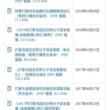
(PDF 檔案, 113.9 KB)
財務行動特別組織的反擴散融資指引
2018年03月08日
（暫時只備英文版本） (PDF 檔案,
71.2 KB)
《2018年打擊洗錢及恐怖分子資金籌
2018年02月02日
集(金融機構)(修訂)條例》 (PDF 檔
案, 127.0 KB)
打擊洗錢及恐怖分子資金籌集：聯合
2018年01月31日
國制裁（暫時只備英文版本） (PDF
檔案, 99.0 KB)
《打擊洗錢及恐怖分子資金籌集指
2017年10月11日
引》－核實地址規定 (PDF 檔案,
142.0 KB)
打擊大規模毀滅性武器資金籌集活動
2017年08月17日
（英文版本） (PDF 檔案, 85.2 KB)
《2017年打擊洗錢及恐怖分子資金籌
2017年06月23日
集 (金融機構)(修訂)條例草案》