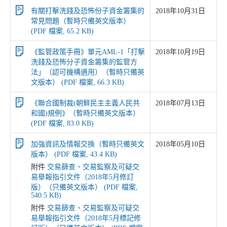
有關打擊洗錢及恐怖份子資金籌集的
2018年10月31日
常見問題（暫時只備英文版本）
(PDF 檔案, 65.2 KB)
《監管政策手冊》單元AML-1「打擊
2018年10月19日
洗錢及恐怖分子資金籌集的監管方
法」（認可機構適用）（暫時只備英
文版本） (PDF 檔案, 66.3 KB)
《聯合國制裁(朝鮮民主主義人民共
2018年07月13日
和國)規例》（暫時只備英文版本）
(PDF 檔案, 83.0 KB)
加強資訊及情報交換（暫時只備英文
2018年05月10日
版本） (PDF 檔案, 43.4 KB)
附件
交易篩查、交易監察及可疑交
易舉報指引文件（2018年5月修訂
版）（只備英文版本） (PDF 檔案,
540.5 KB)
附件
交易篩查、交易監察及可疑交
易舉報指引文件（2018年5月標記修