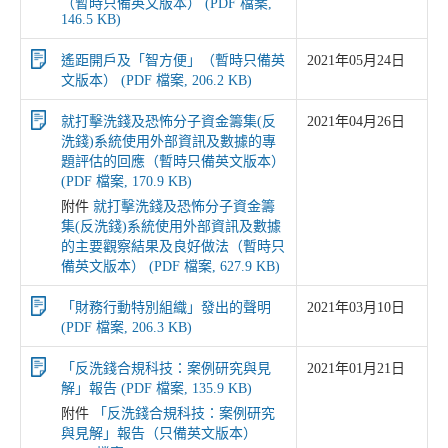
（暫時只備英文版本） (PDF 檔案,
146.5 KB)
遙距開戶及「智方便」（暫時只備英
2021年05月24日
文版本） (PDF 檔案, 206.2 KB)
就打擊洗錢及恐怖分子資金籌集(反
2021年04月26日
洗錢)系統使用外部資訊及數據的專
題評估的回應（暫時只備英文版本）
(PDF 檔案, 170.9 KB)
附件
就打擊洗錢及恐怖分子資金籌
集(反洗錢)系統使用外部資訊及數據
的主要觀察結果及良好做法（暫時只
備英文版本） (PDF 檔案, 627.9 KB)
「財務行動特別組織」發出的聲明
2021年03月10日
(PDF 檔案, 206.3 KB)
「反洗錢合規科技：案例研究與見
2021年01月21日
解」報告 (PDF 檔案, 135.9 KB)
附件
「反洗錢合規科技：案例研究
與見解」報告（只備英文版本）