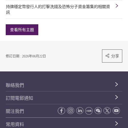
持牌穩定幣發行人的打擊洗錢及恐怖分子資金籌集的相關資
訊
查看所有主題
分享
修訂日期 : 2026年06月22日
聯絡我們
訂閱電郵通知
關注我們
常用資料