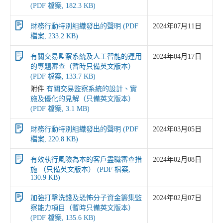
(PDF 檔案, 182.3 KB)
財務行動特別組織發出的聲明 (PDF
2024年07月11日
檔案, 233.2 KB)
有關交易監察系統及人工智能的運用
2024年04月17日
的專題審查（暫時只備英文版本）
(PDF 檔案, 133.7 KB)
附件
有關交易監察系統的設計、實
施及優化的見解（只備英文版本）
(PDF 檔案, 3.1 MB)
財務行動特別組織發出的聲明 (PDF
2024年03月05日
檔案, 220.8 KB)
有效執行風險為本的客戶盡職審查措
2024年02月08日
施 （只備英文版本） (PDF 檔案,
130.9 KB)
加強打擊洗錢及恐怖分子資金籌集監
2024年02月07日
察能力項目（暫時只備英文版本）
(PDF 檔案, 135.6 KB)