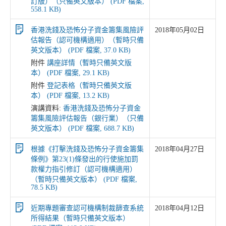
訂版）（只備英文版本） (PDF 檔案,
558.1 KB)
香港洗錢及恐怖分子資金籌集風險評
2018年05月02日
估報告（認可機構適用）（暫時只備
英文版本） (PDF 檔案, 37.0 KB)
附件
講座詳情（暫時只備英文版
本） (PDF 檔案, 29.1 KB)
附件
登記表格（暫時只備英文版
本） (PDF 檔案, 13.2 KB)
演講資料:
香港洗錢及恐怖分子資金
籌集風險評估報告（銀行業）（只備
英文版本） (PDF 檔案, 688.7 KB)
根據《打擊洗錢及恐怖分子資金籌集
2018年04月27日
條例》第23(1)條發出的行使施加罰
款權力指引修訂（認可機構適用）
（暫時只備英文版本） (PDF 檔案,
78.5 KB)
近期專題審查認可機構制裁篩查系統
2018年04月12日
所得結果（暫時只備英文版本）