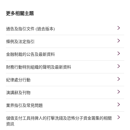
更多相關主題
通告及指引文件 (過去版本)
條例及法定指引
金融制裁的公告及最新資料
財務行動特別組織的聲明及最新資料
紀律處分行動
演講辭及刊物
業界指引及常見問題
儲值支付工具持牌人的打擊洗錢及恐怖分子資金籌集的相關
資訊