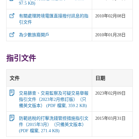
97.5 KB)
有關處理跨境電匯直接撥付訊息的指
2010年02月08日
引文件
為少數族裔開戶
2010年01月28日
指引文件
文件
日期
交易篩查、交易監察及可疑交易舉報
2023年02月09日
指引文件（2023年2月修訂版）（只
備英文版本） (PDF 檔案, 359.2 KB)
防範逃稅的打擊洗錢管控措施指引文
2015年03月31日
件（2015年3月）（只備英文版本）
(PDF 檔案, 271.4 KB)