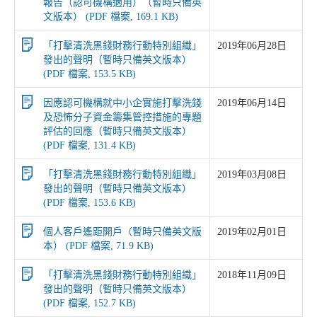
報告（認可機構適用）（暫時只備英
文版本） (PDF 檔案, 169.1 KB)
「打擊清洗黑錢財務行動特別組織」
2019年06月28日
發出的聲明（暫時只備英文版本）
(PDF 檔案, 153.5 KB)
因應認可機構就中小企實施打擊洗錢
2019年06月14日
及恐怖分子資金籌集管控措施的專題
評估的回應（暫時只備英文版本）
(PDF 檔案, 131.4 KB)
「打擊清洗黑錢財務行動特別組織」
2019年03月08日
發出的聲明（暫時只備英文版本）
(PDF 檔案, 153.6 KB)
個人客戶遙距開戶（暫時只備英文版
2019年02月01日
本） (PDF 檔案, 71.9 KB)
「打擊清洗黑錢財務行動特別組織」
2018年11月09日
發出的聲明（暫時只備英文版本）
(PDF 檔案, 152.7 KB)