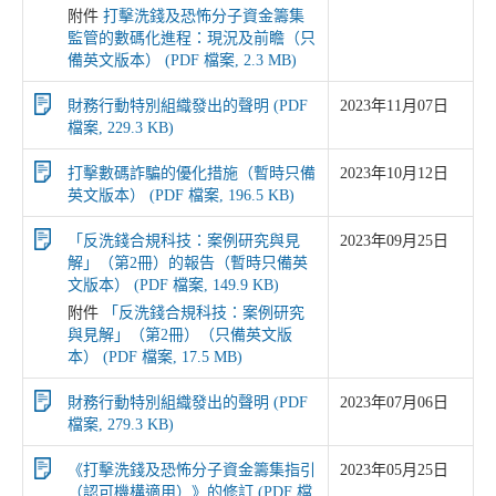
附件
打擊洗錢及恐怖分子資金籌集
監管的數碼化進程：現況及前瞻（只
備英文版本） (PDF 檔案, 2.3 MB)
財務行動特別組織發出的聲明 (PDF
2023年11月07日
檔案, 229.3 KB)
打擊數碼詐騙的優化措施（暫時只備
2023年10月12日
英文版本） (PDF 檔案, 196.5 KB)
「反洗錢合規科技：案例研究與見
2023年09月25日
解」（第2冊）的報告（暫時只備英
文版本） (PDF 檔案, 149.9 KB)
附件
「反洗錢合規科技：案例研究
與見解」（第2冊）（只備英文版
本） (PDF 檔案, 17.5 MB)
財務行動特別組織發出的聲明 (PDF
2023年07月06日
檔案, 279.3 KB)
《打擊洗錢及恐怖分子資金籌集指引
2023年05月25日
（認可機構適用）》的修訂 (PDF 檔