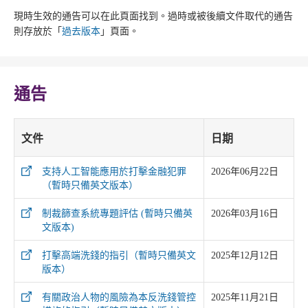
現時生效的通告可以在此頁面找到。過時或被後續文件取代的通告
則存放於「
過去版本
」頁面。
通告
文件
日期
支持人工智能應用於打擊金融犯罪
2026年06月22日
（暫時只備英文版本）
制裁篩查系統專題評估 (暫時只備英
2026年03月16日
文版本)
打擊高端洗錢的指引（暫時只備英文
2025年12月12日
版本）
有關政治人物的風險為本反洗錢管控
2025年11月21日