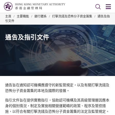
主頁
/
主要職能
/
銀行體系
/
打擊洗錢及恐怖分子資金籌集
/
通告及指
引文件
通告及指引文件
通告旨在通知認可機構應遵守的新監管規定，以及有關打擊洗錢及
恐怖分子資金籌集的本地及國際的發展。
指引文件旨在提供實務指引，協助認可機構及其高級管理層因應本
身的個別情況，制定及實施相關營運範疇的政策、程序及管控措
施，以符合有關打擊洗錢及恐怖分子資金籌集的法定及監管規定。